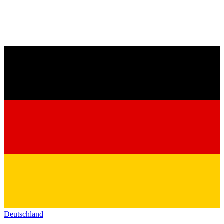
Deutschland