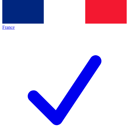
France