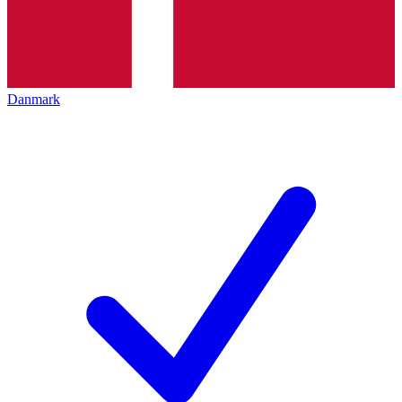
Danmark