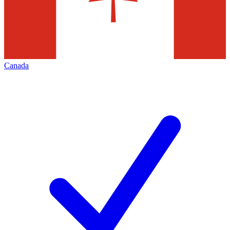
Canada