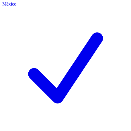
México