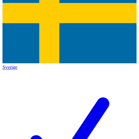
Sverige