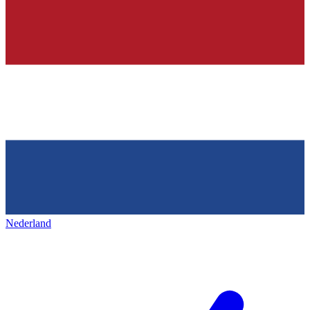
Nederland