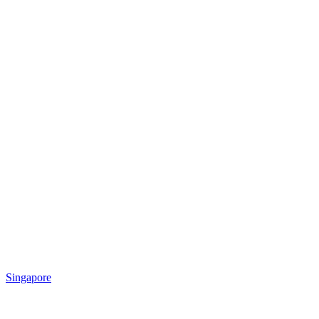
Singapore