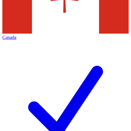
Canada