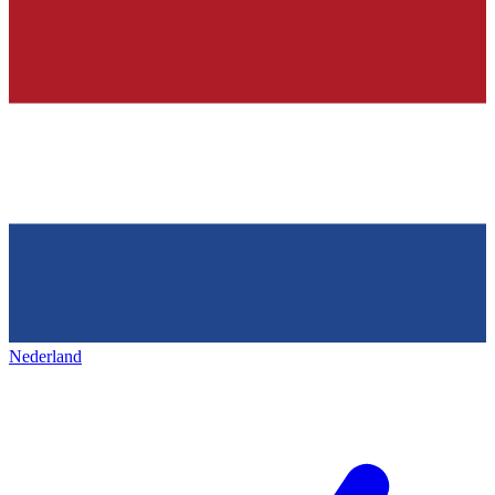
Nederland