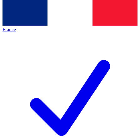
France