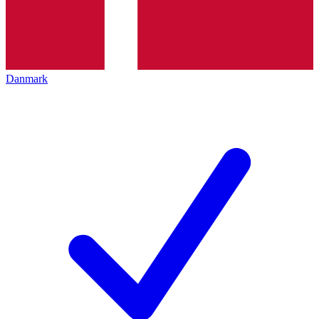
Danmark