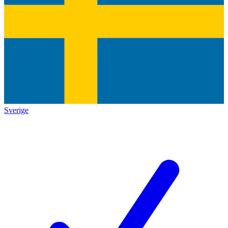
Sverige