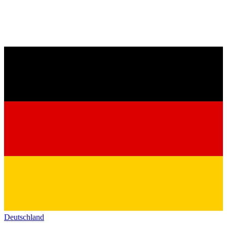
Deutschland