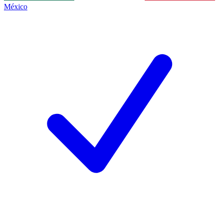
México