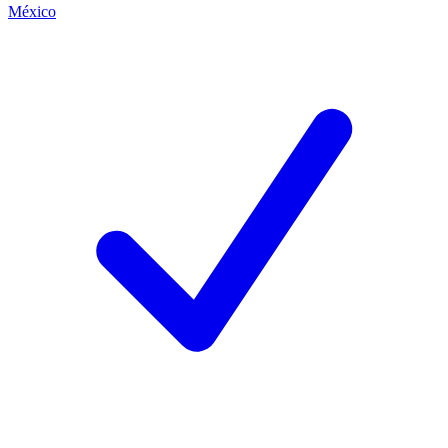
México