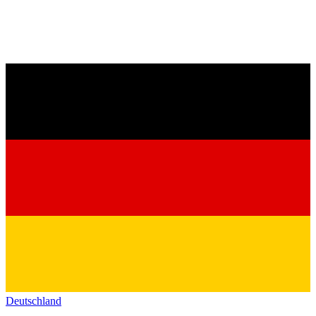
Deutschland