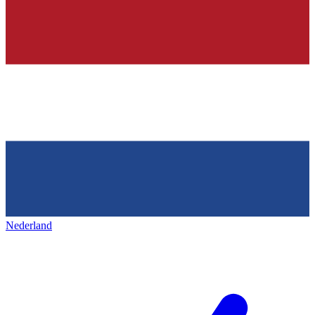
Nederland