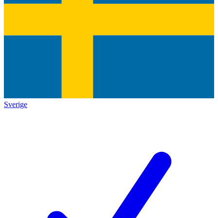
Sverige