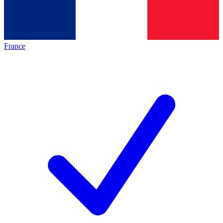
France