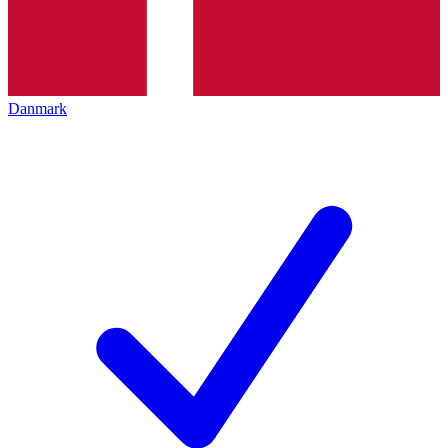
Danmark