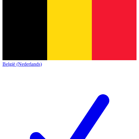
België (Nederlands)