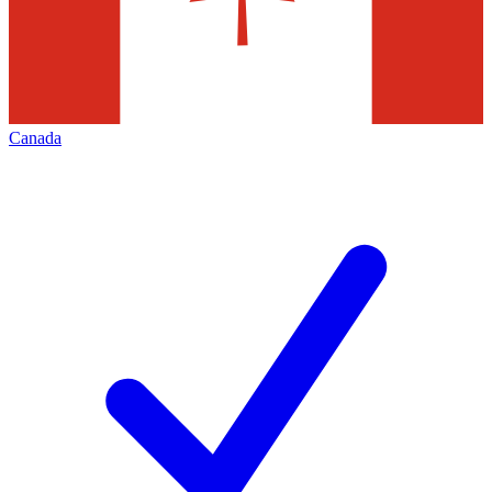
Canada