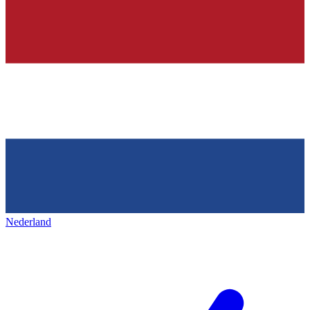
Nederland