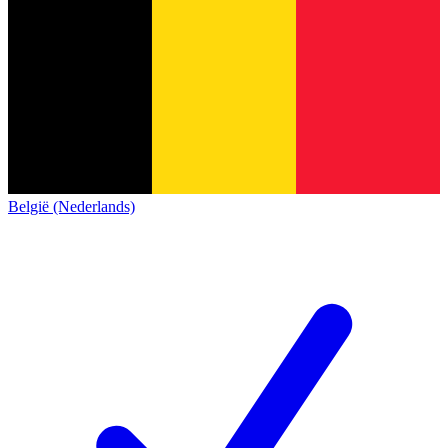
België (Nederlands)