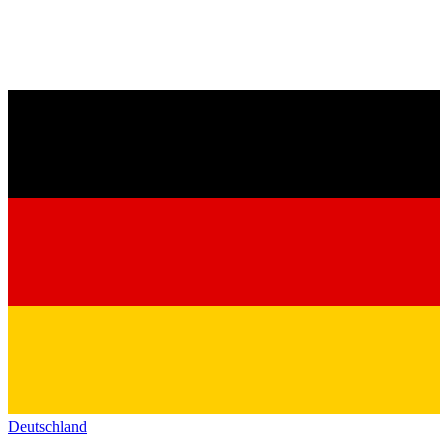
Deutschland