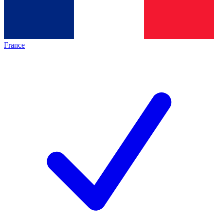
France