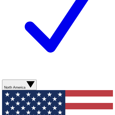
North America