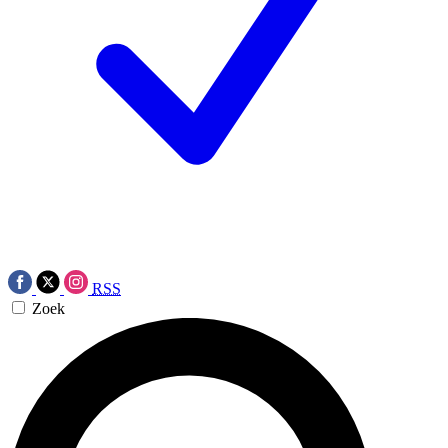
RSS
Zoek