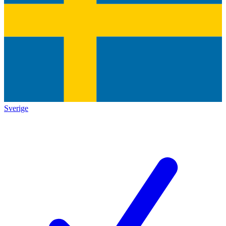
Sverige