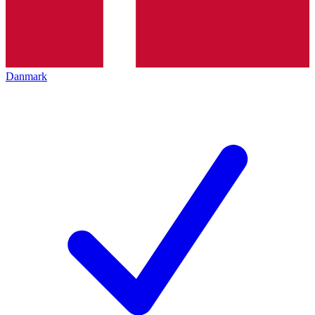
Danmark