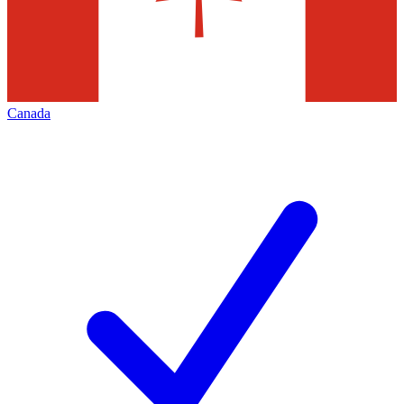
Canada