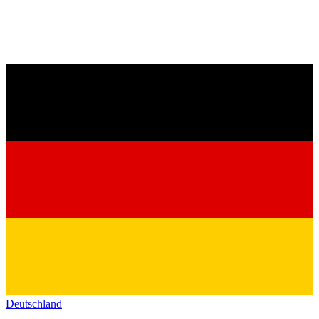
Deutschland