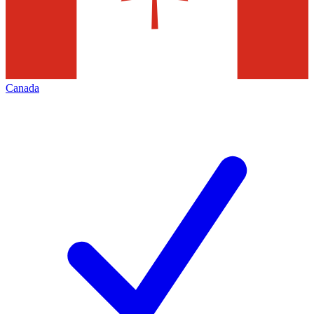
Canada