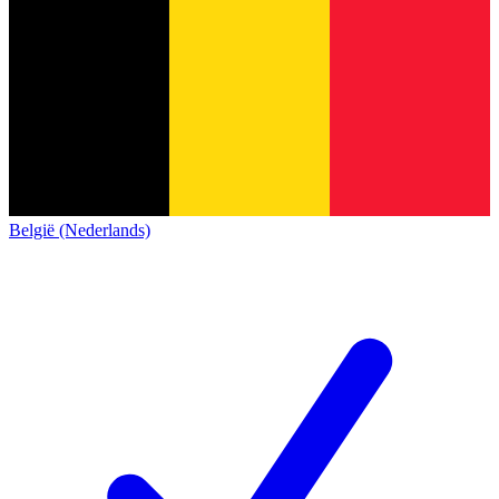
België (Nederlands)