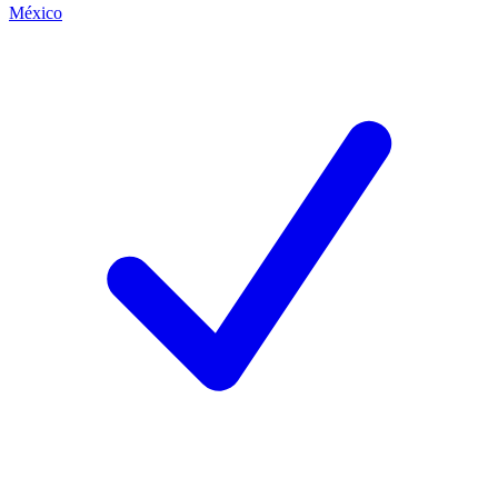
México