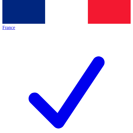
France