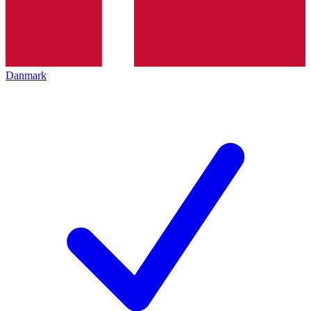
Danmark