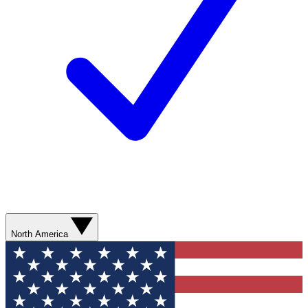
North America