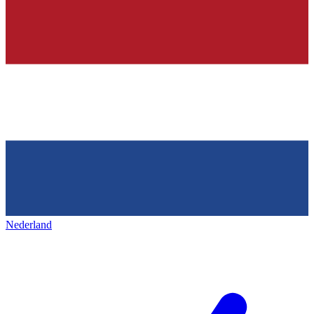
Nederland