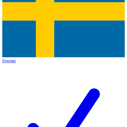
Sverige