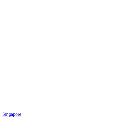
Singapore