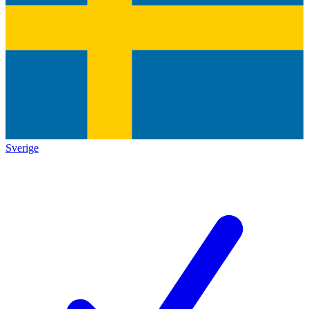
Sverige