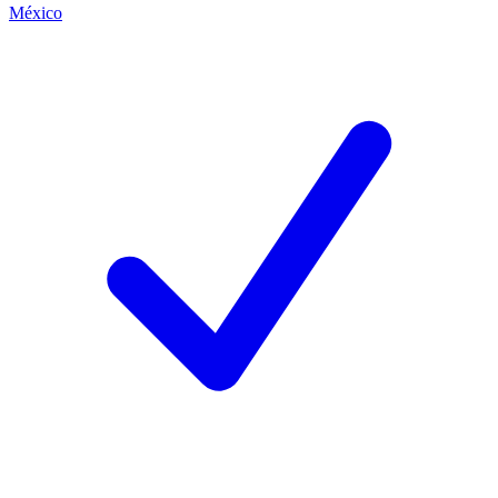
México