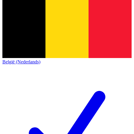
België (Nederlands)