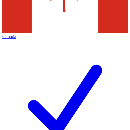
Canada