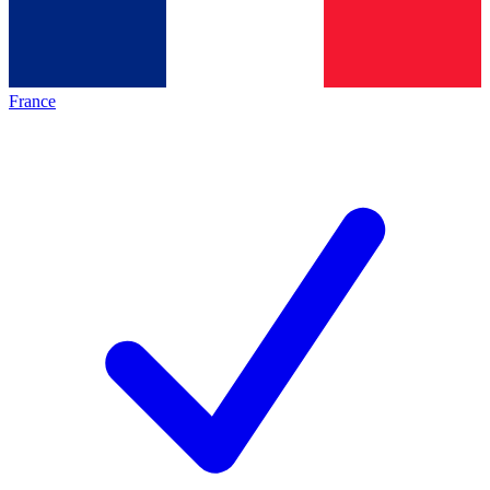
France