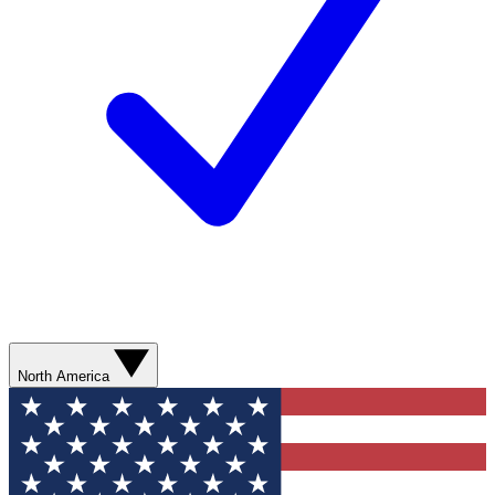
North America