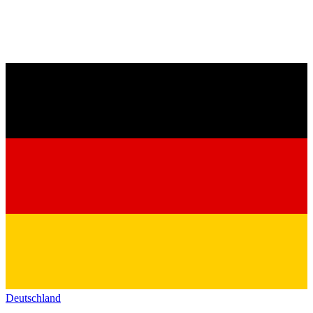
Deutschland