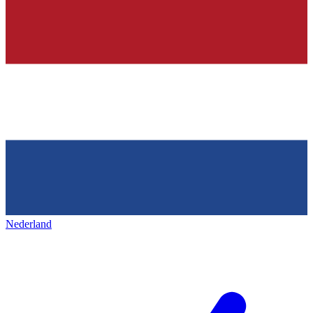
Nederland