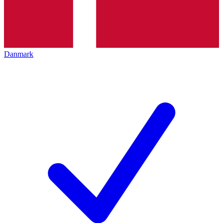
Danmark