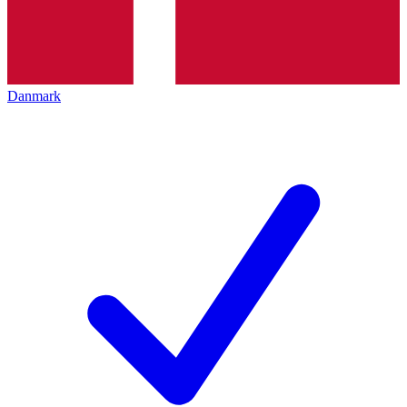
Danmark