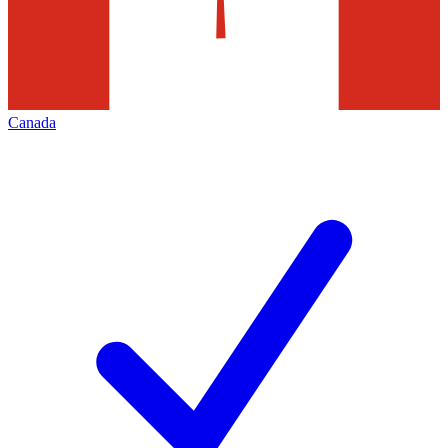
Canada