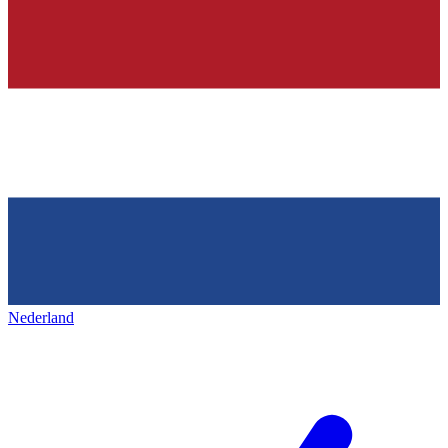
Nederland