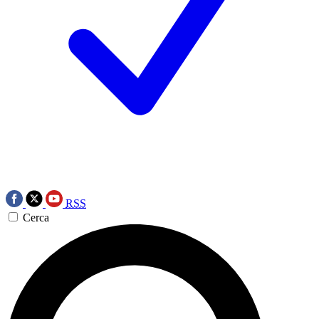
RSS
Cerca