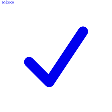
México