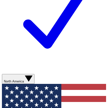
North America