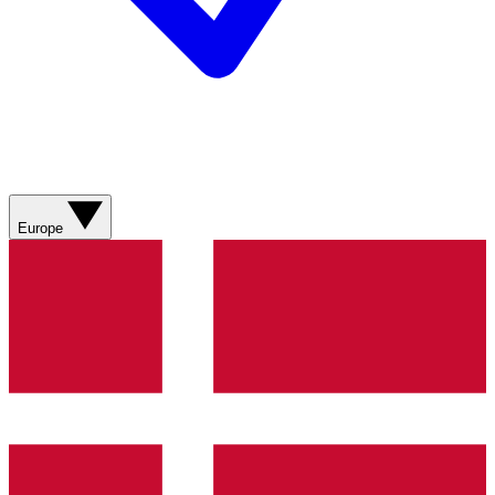
Europe