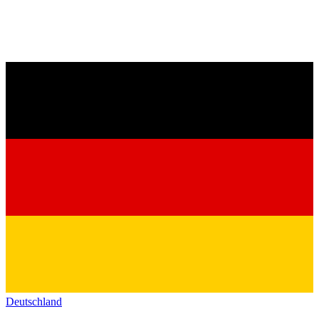
Deutschland