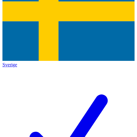
Sverige