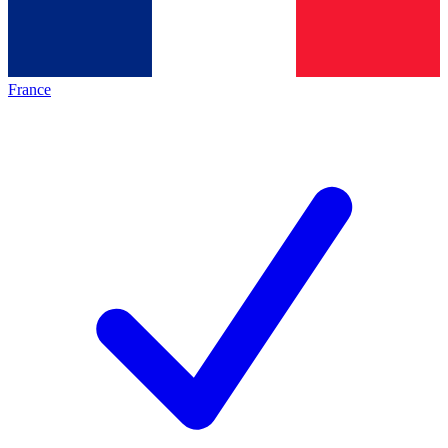
France