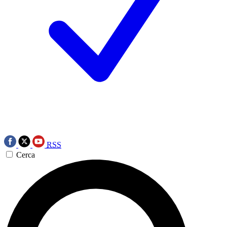
RSS
Cerca