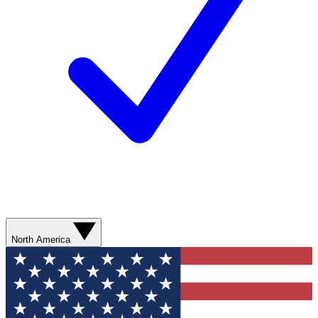
North America