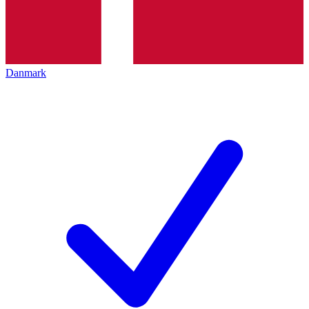
Danmark