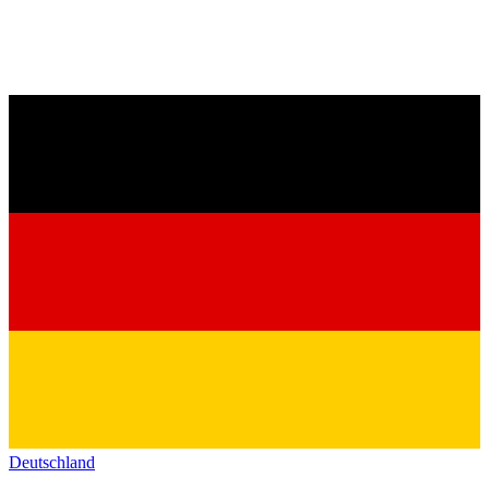
Deutschland