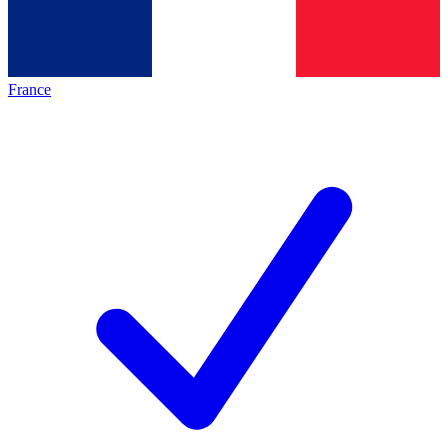
France