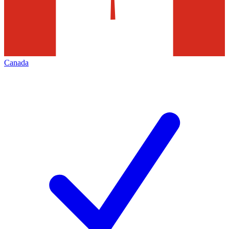
Canada