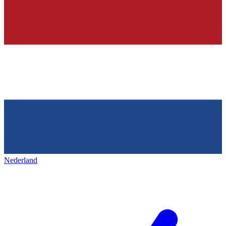
Nederland