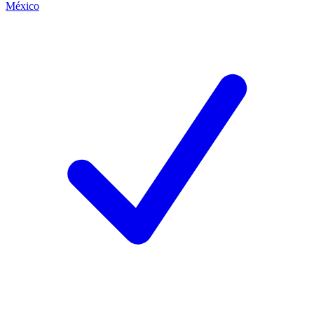
México