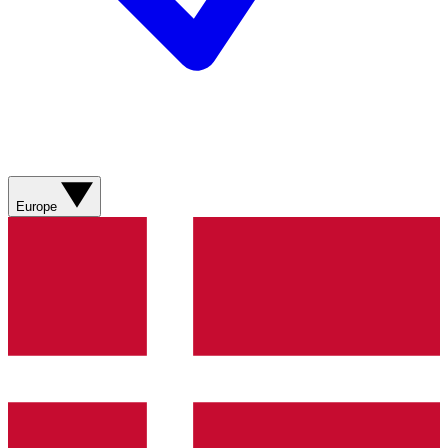
Europe