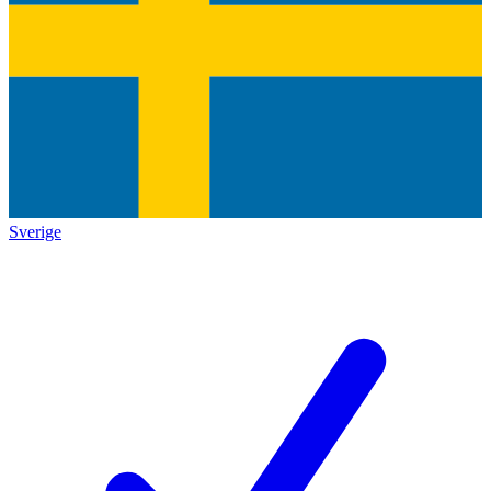
Sverige