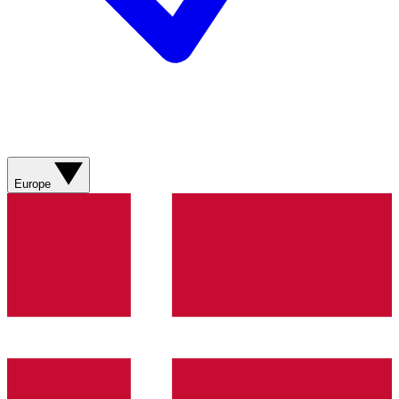
Europe