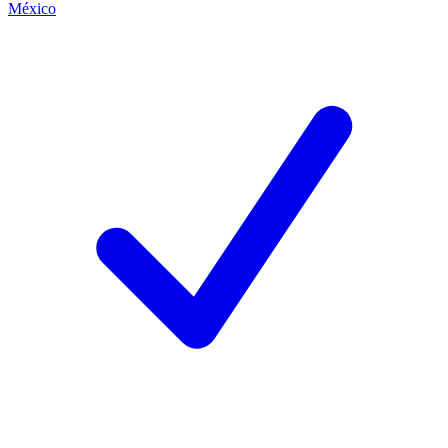
México