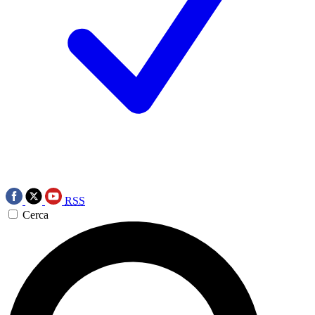
RSS
Cerca