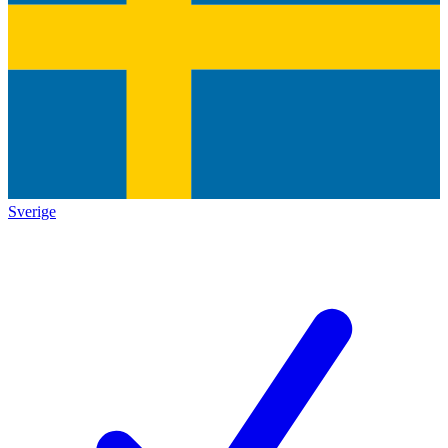
Sverige