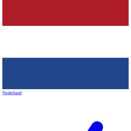
Nederland