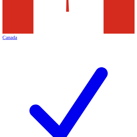
Canada