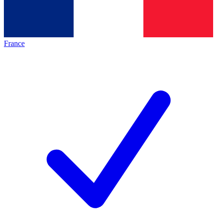
France