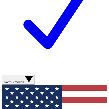
North America