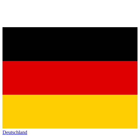
Deutschland