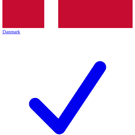
Danmark