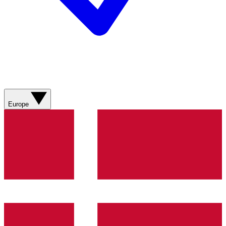
Europe