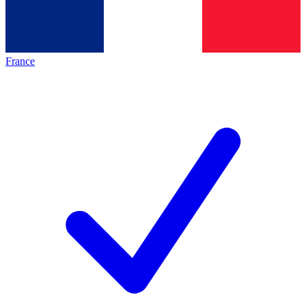
France