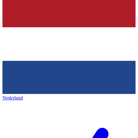
Nederland