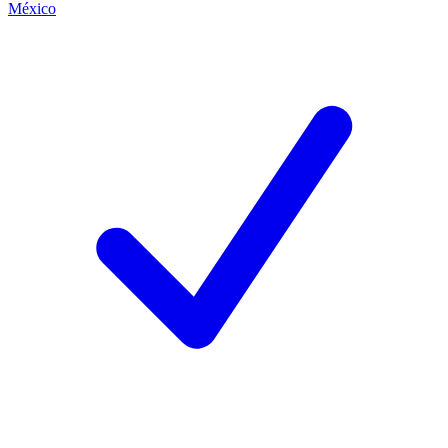
México