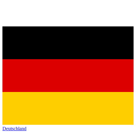
Deutschland