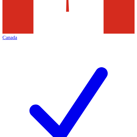
Canada