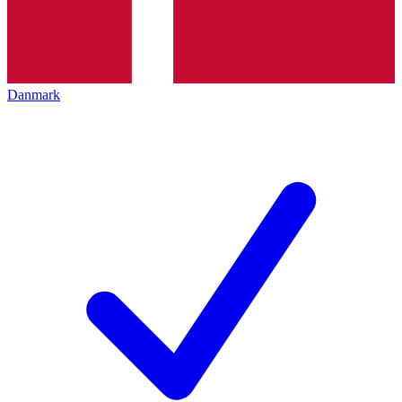
Danmark