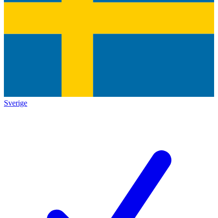
Sverige