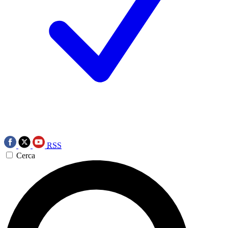
RSS
Cerca