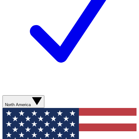
North America