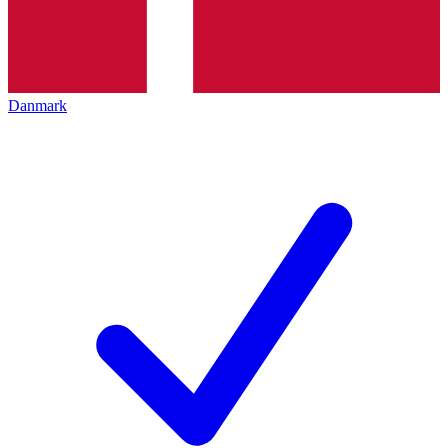
Danmark