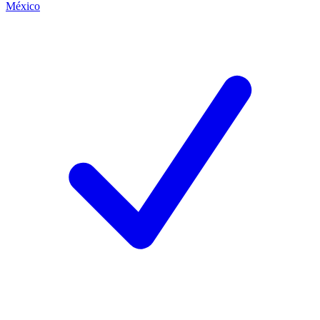
México