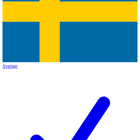
Sverige