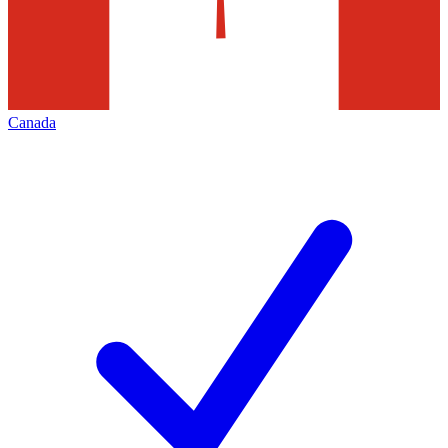
Canada