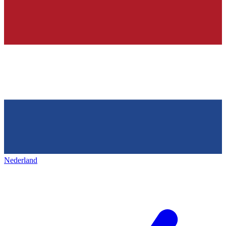
Nederland