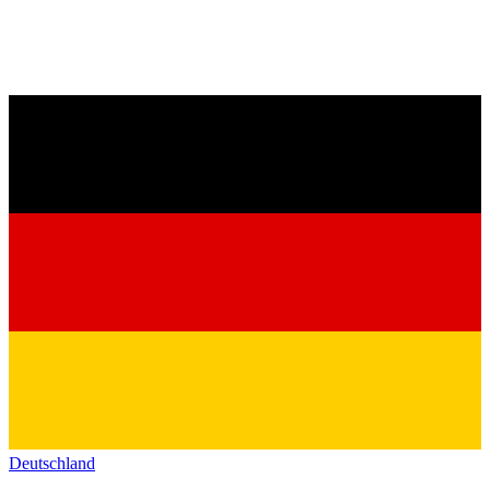
Deutschland