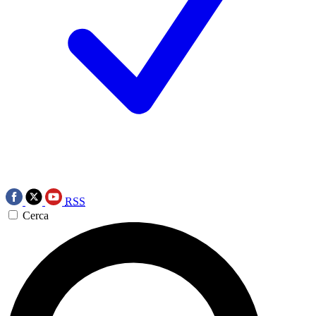
RSS
Cerca