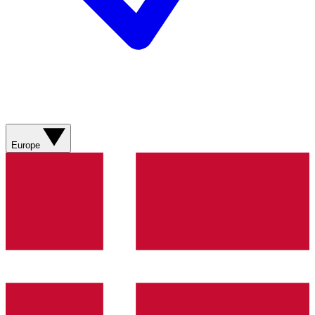
Europe