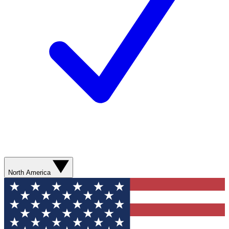
North America