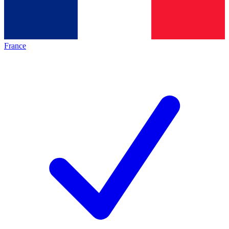
France