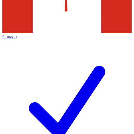
Canada