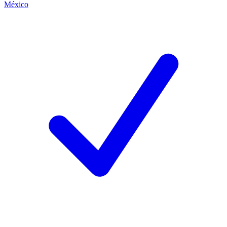
México