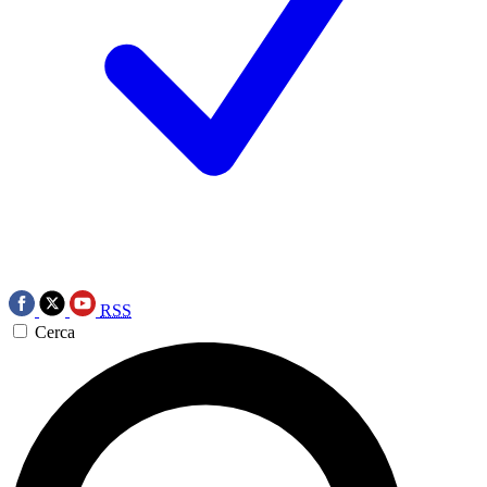
RSS
Cerca