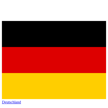
Deutschland