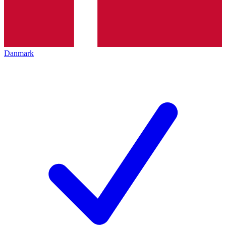
Danmark