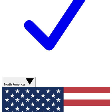
North America