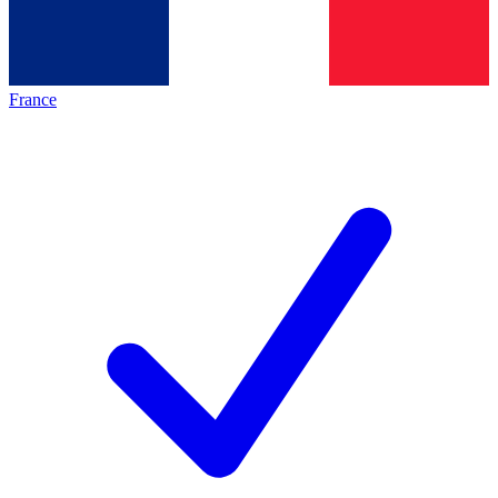
France