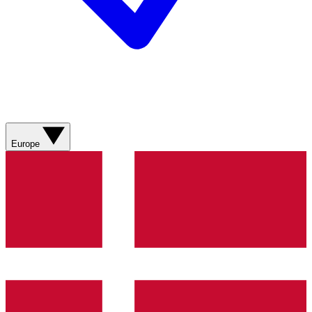
Europe