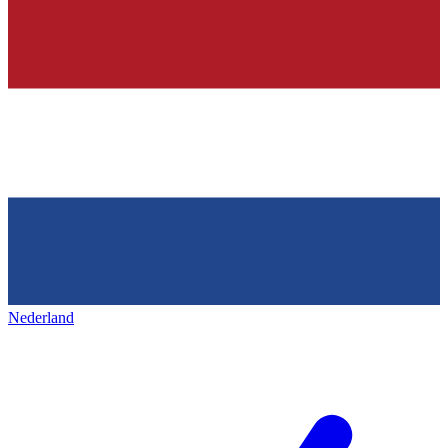
Nederland