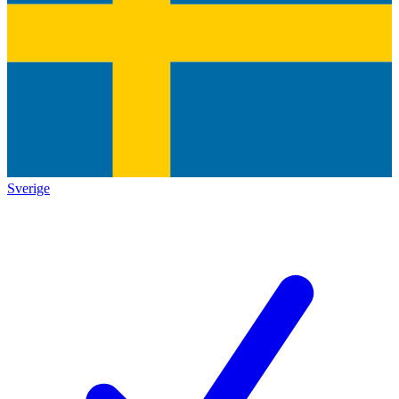
Sverige