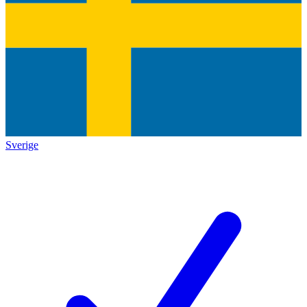
Sverige