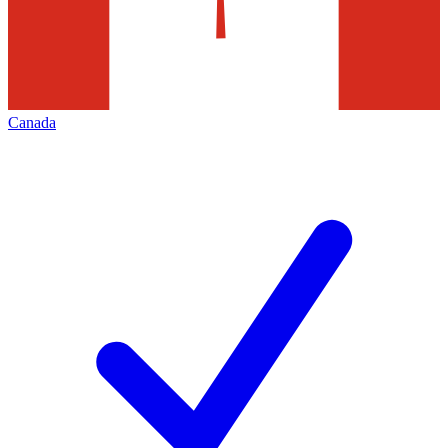
Canada