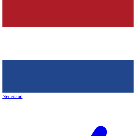
Nederland