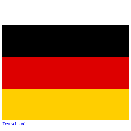
Deutschland