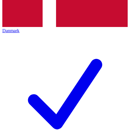
Danmark