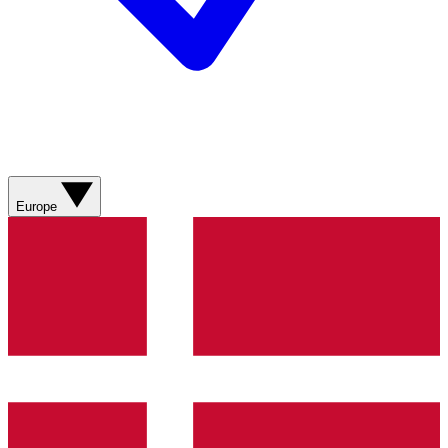
Europe