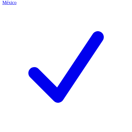
México