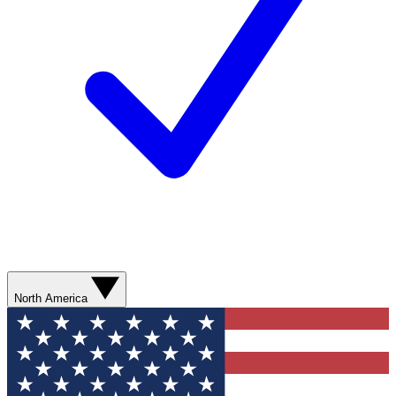
North America