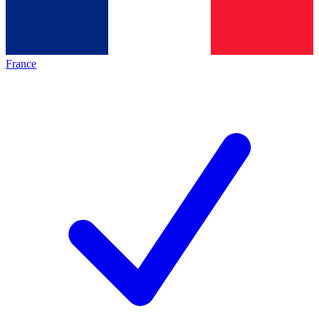
France