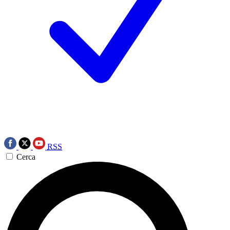
RSS
Cerca