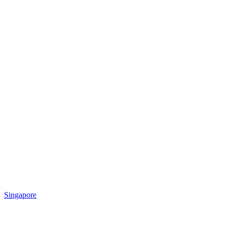
Singapore