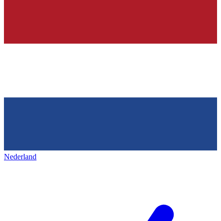
Nederland