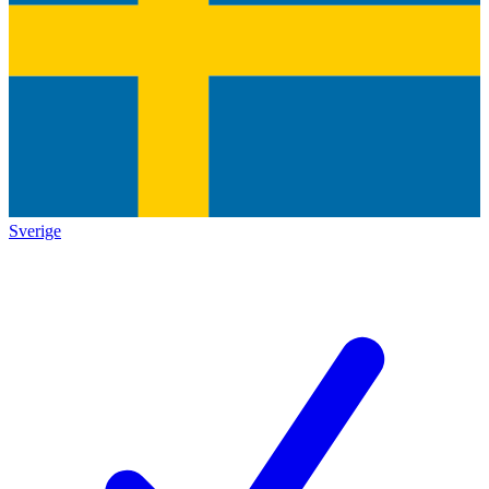
Sverige