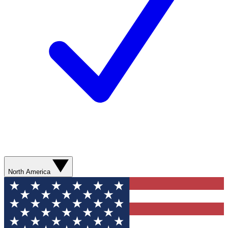
North America