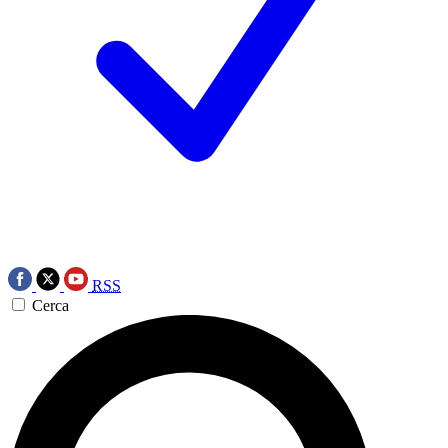
RSS
Cerca