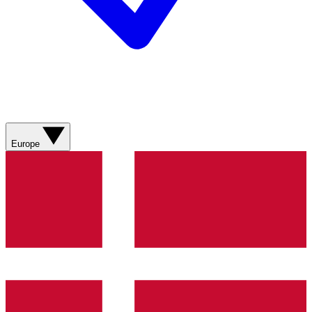
Europe