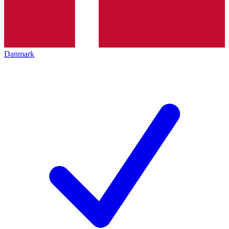
Danmark