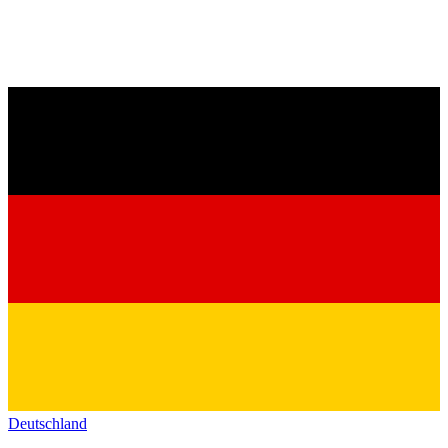
Deutschland