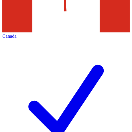
Canada