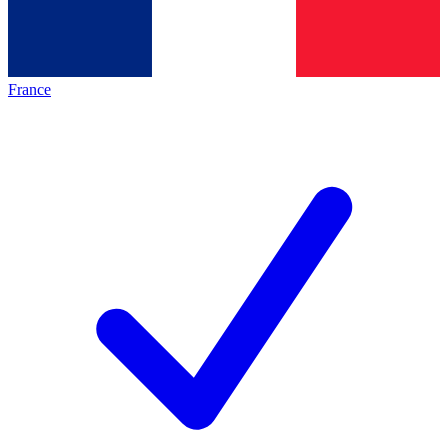
France