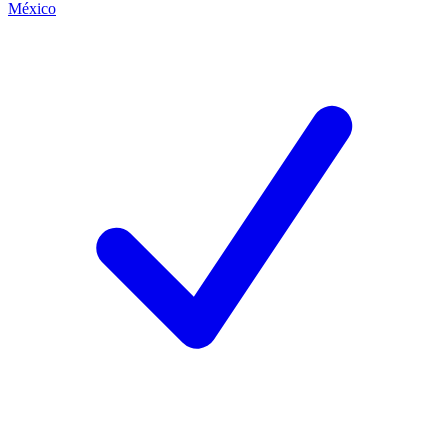
México