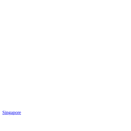
Singapore