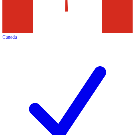
Canada