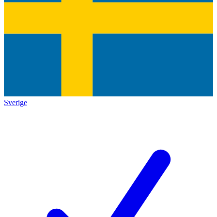
Sverige