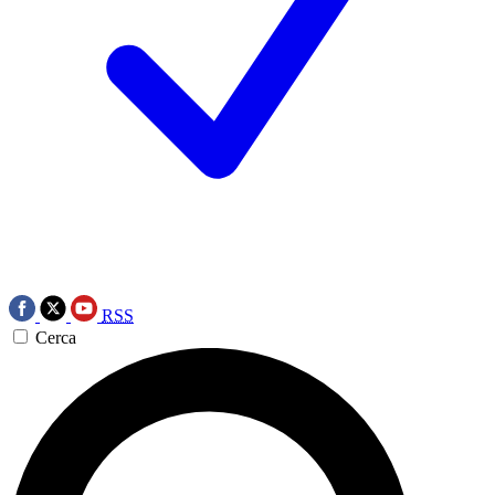
RSS
Cerca