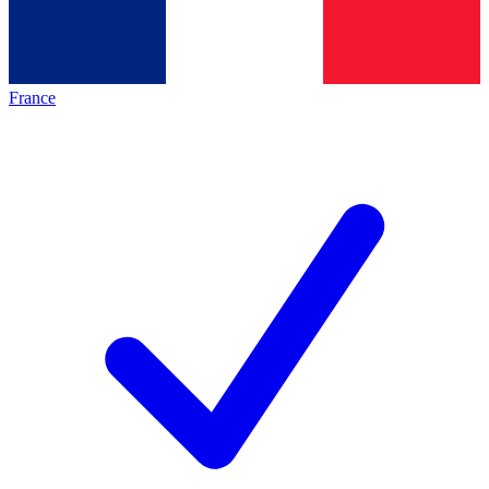
France