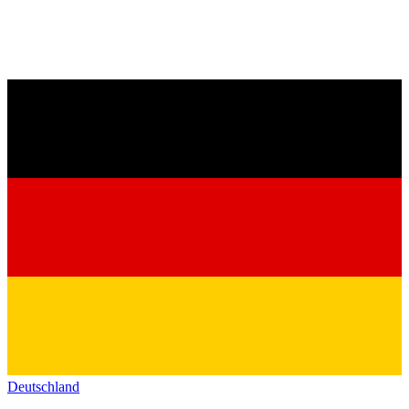
Deutschland