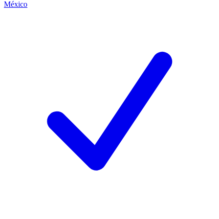
México