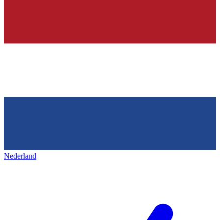
Nederland