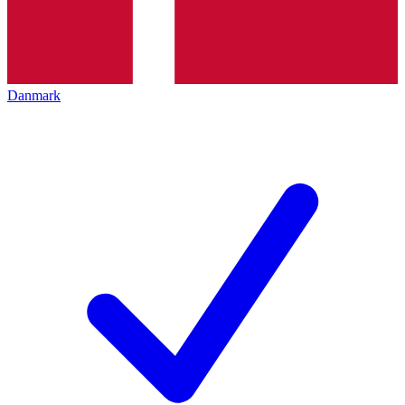
Danmark