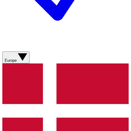
Europe