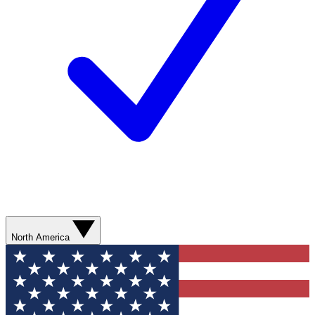
North America