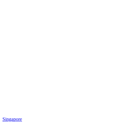
Singapore