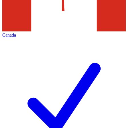
Canada