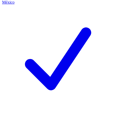
México