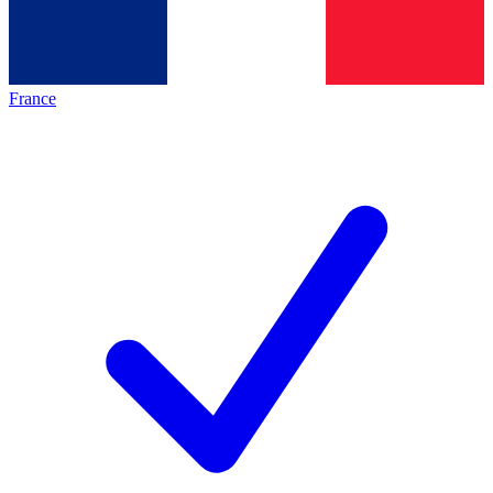
France