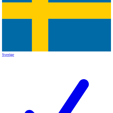
Sverige