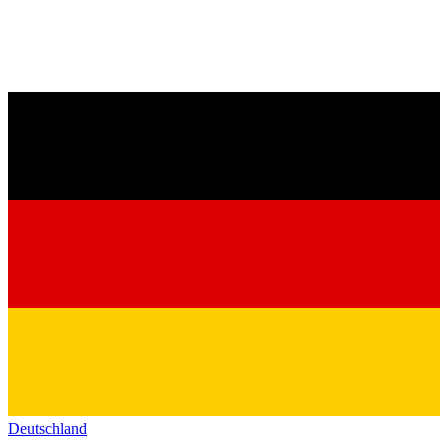
Deutschland