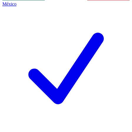
México