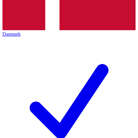
Danmark