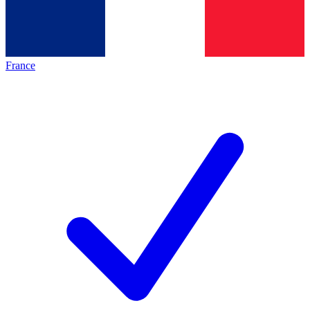
France