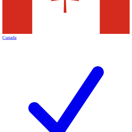
Canada