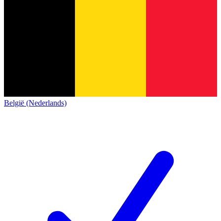
België (Nederlands)