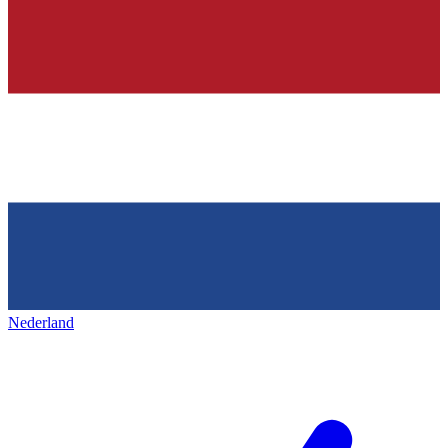
Nederland