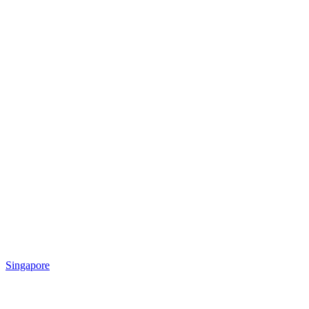
Singapore