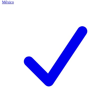
México