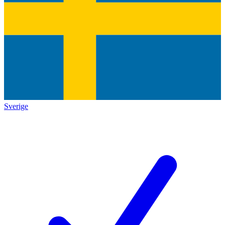
Sverige