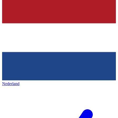
Nederland