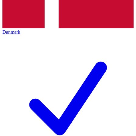
Danmark