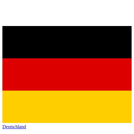
Deutschland