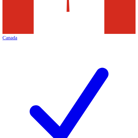
Canada