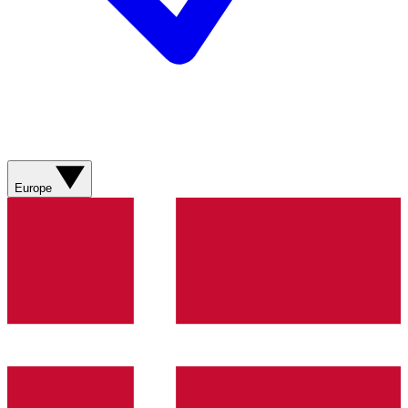
Europe