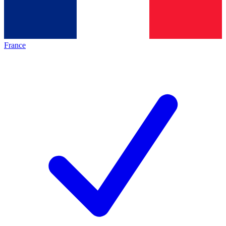
France