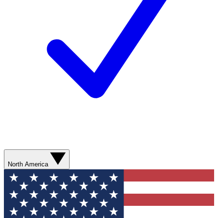
North America