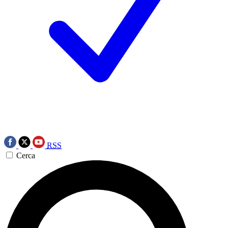
RSS
Cerca