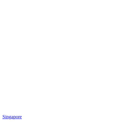
Singapore