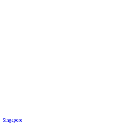
Singapore