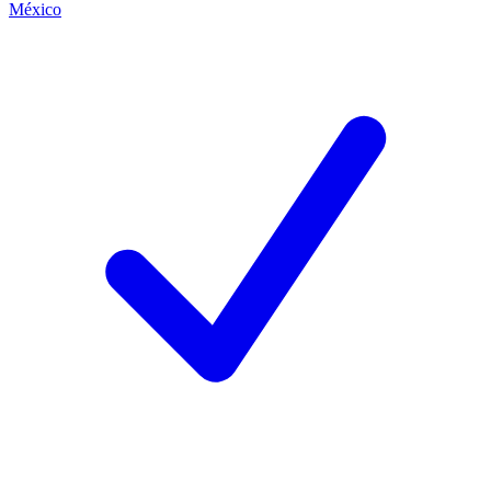
México