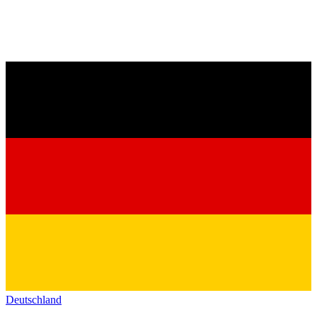
Deutschland