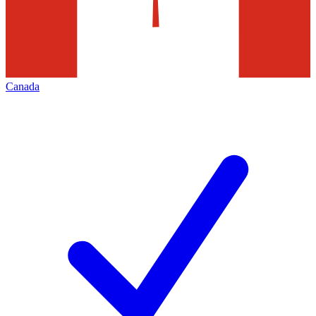
Canada