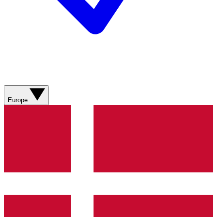
Europe