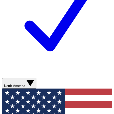
North America