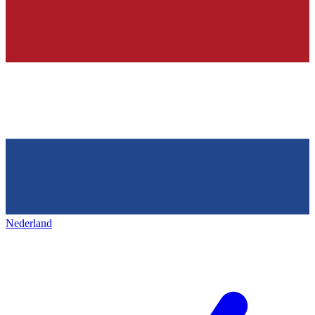
Nederland