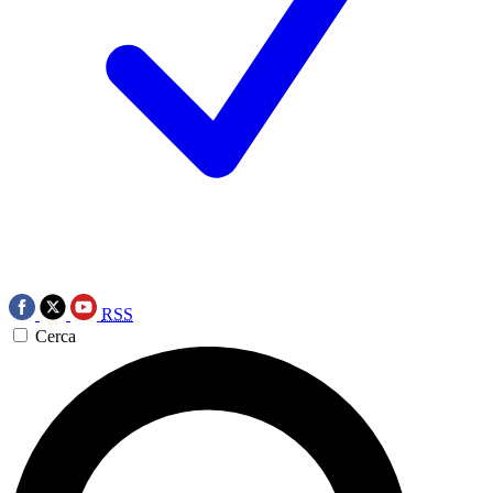
RSS
Cerca