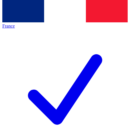
France