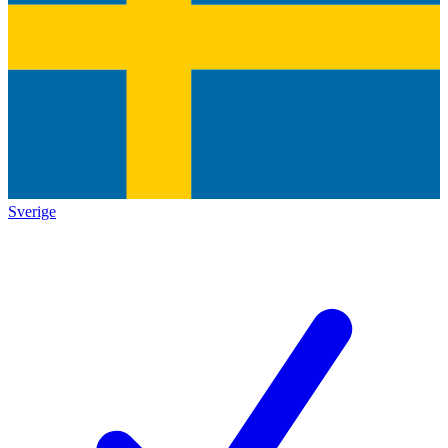
Sverige