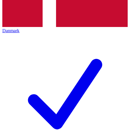
Danmark