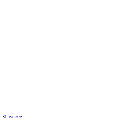
Singapore