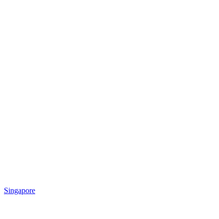
Singapore