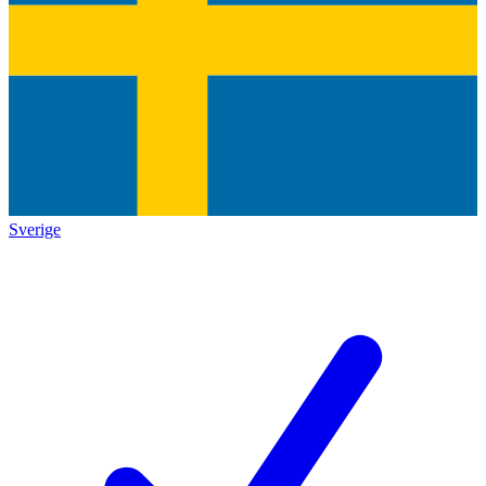
Sverige