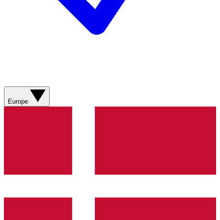
Europe