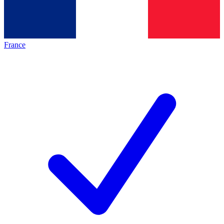
France