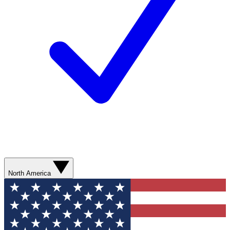
North America