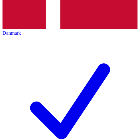
Danmark