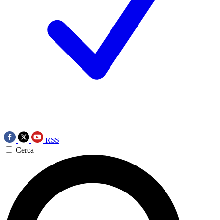
RSS
Cerca