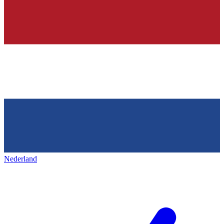
Nederland