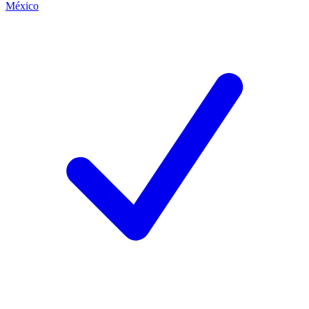
México