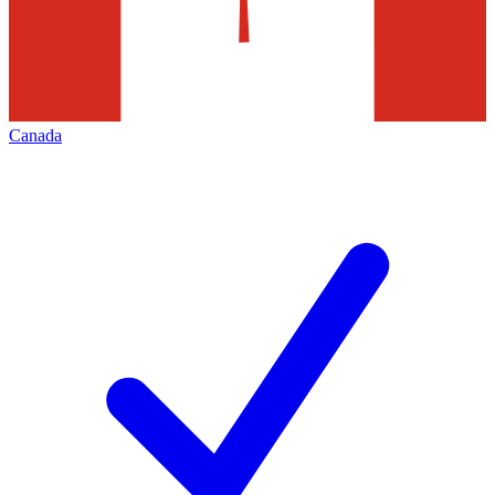
Canada