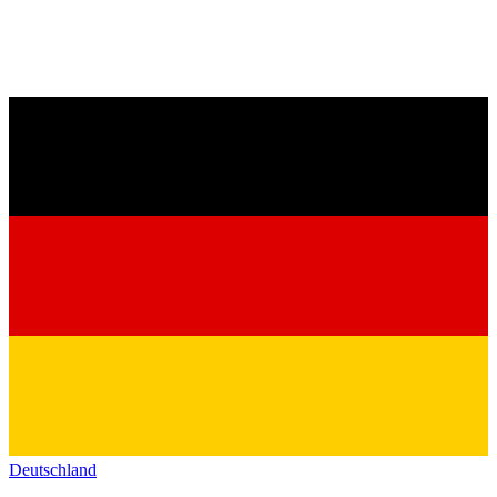
Deutschland