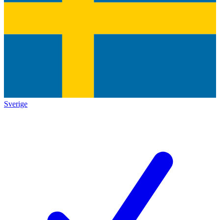
Sverige