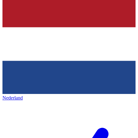
Nederland