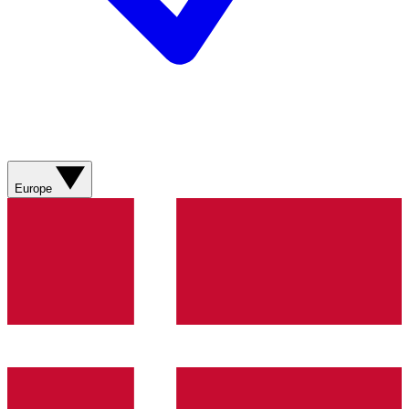
Europe