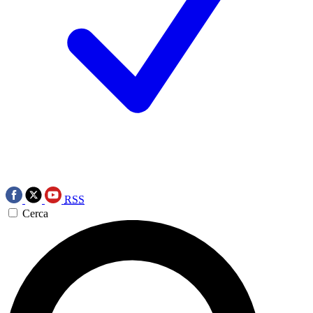
RSS
Cerca