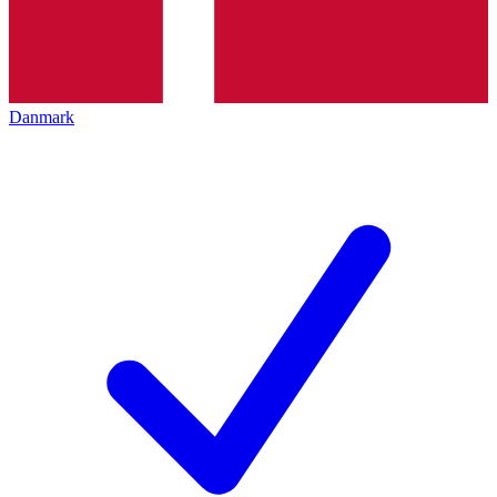
Danmark