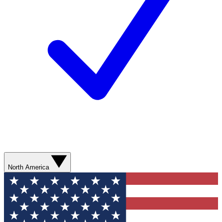
North America