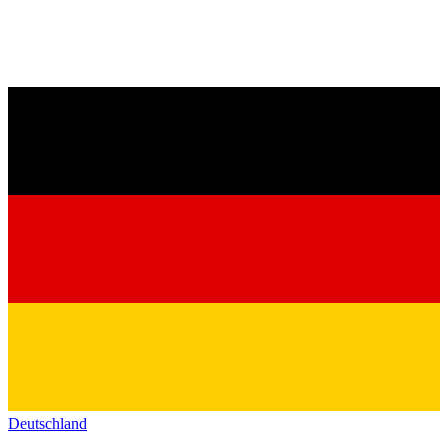
Deutschland