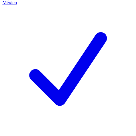
México