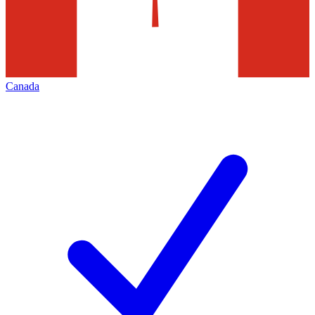
Canada