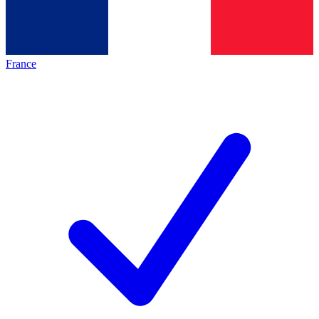
France