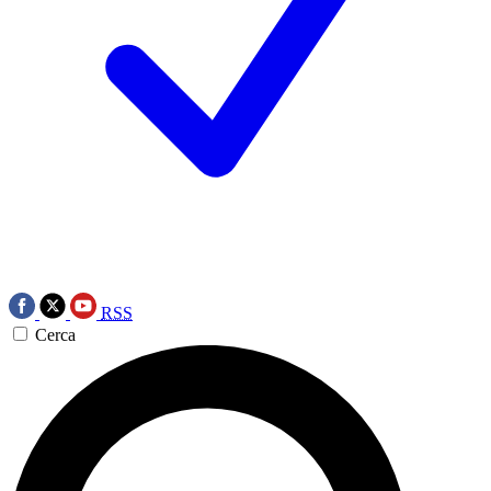
RSS
Cerca