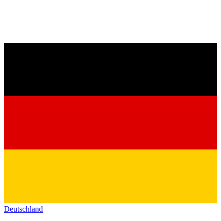
Deutschland