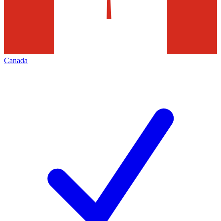
Canada