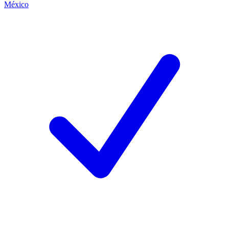
México