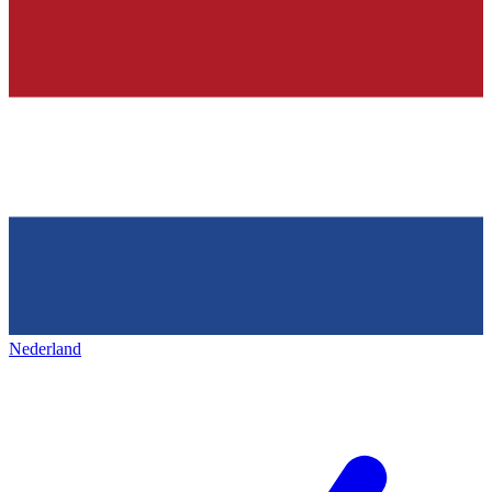
Nederland