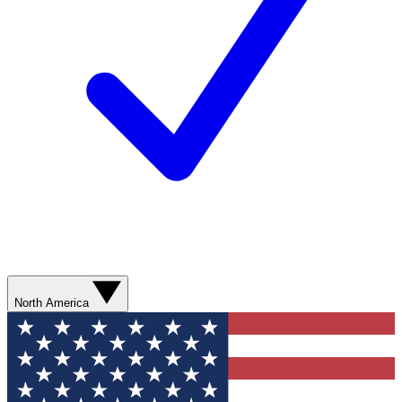
North America