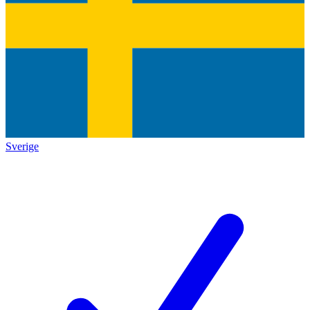
Sverige