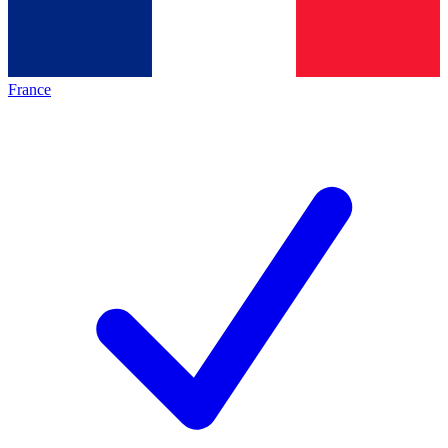
France