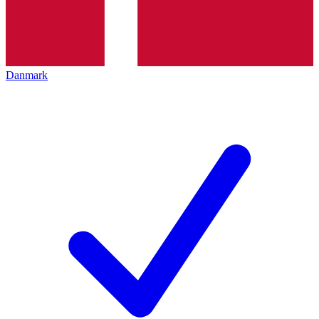
Danmark