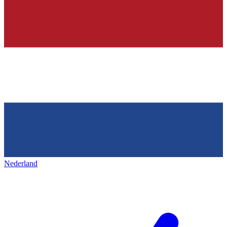
Nederland