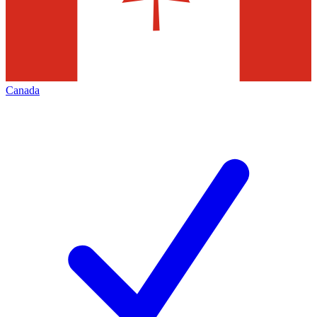
Canada