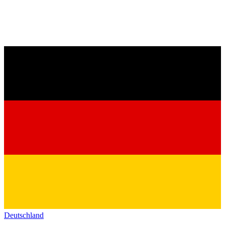
Deutschland