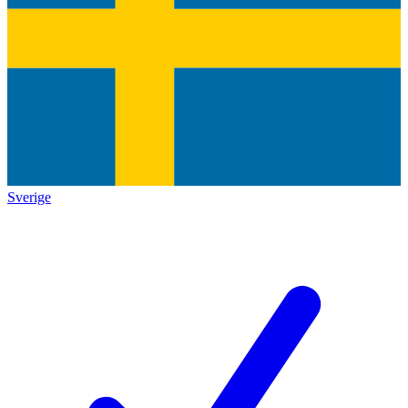
Sverige