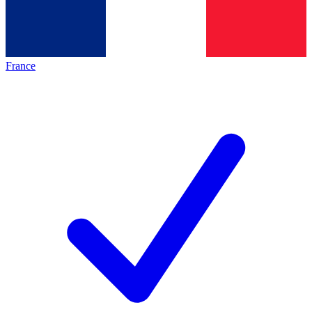
France