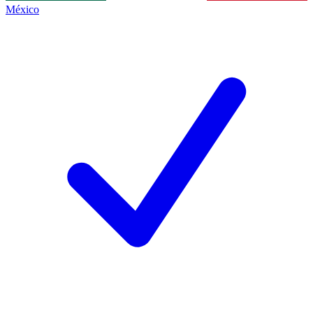
México