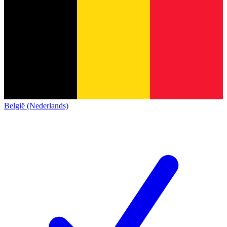
België (Nederlands)