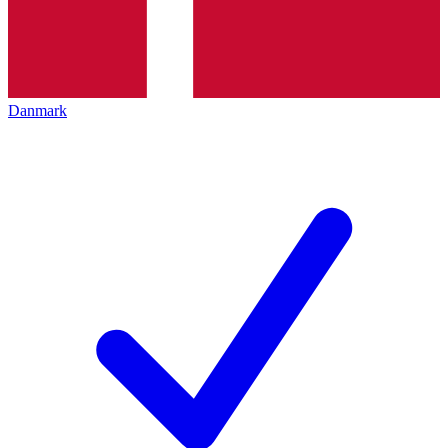
Danmark