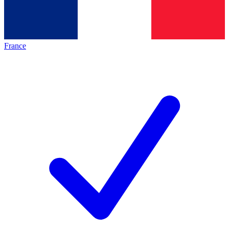
France