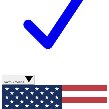
North America