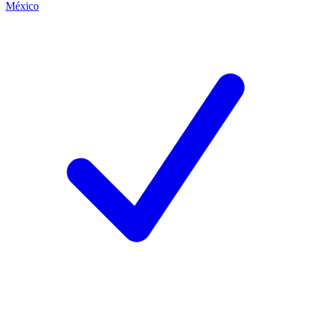
México