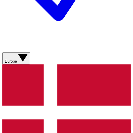
Europe