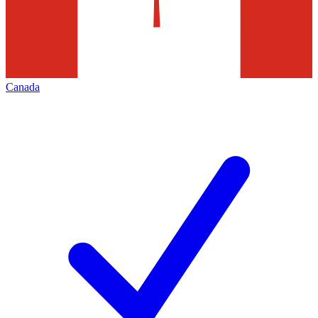
Canada