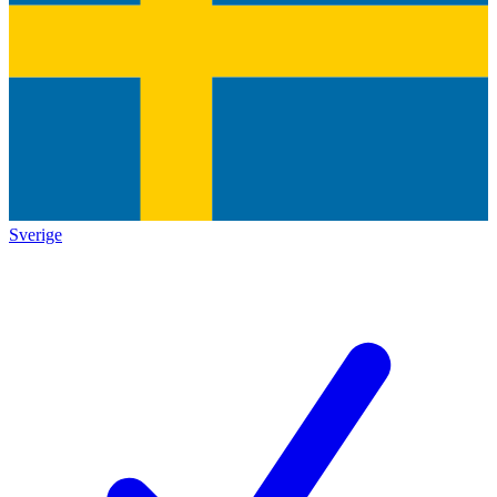
Sverige