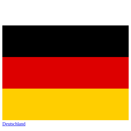
Deutschland