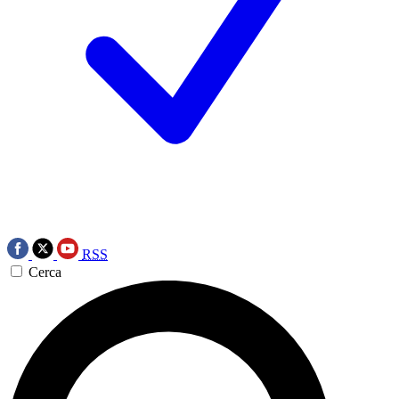
RSS
Cerca