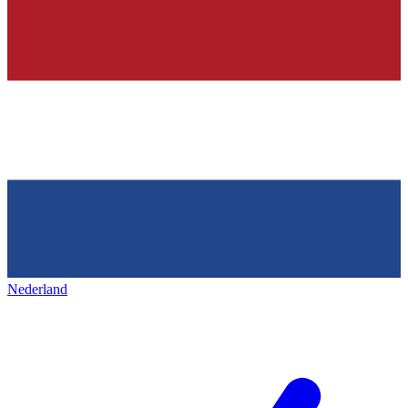
Nederland