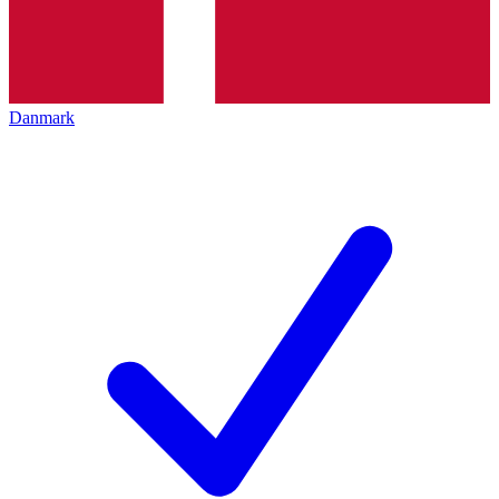
Danmark