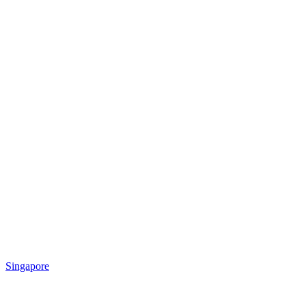
Singapore