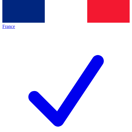
France