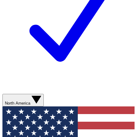
North America