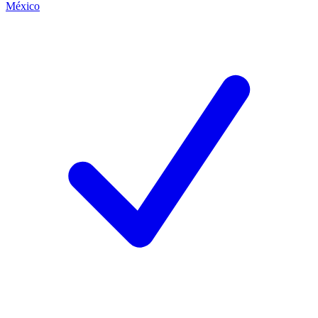
México