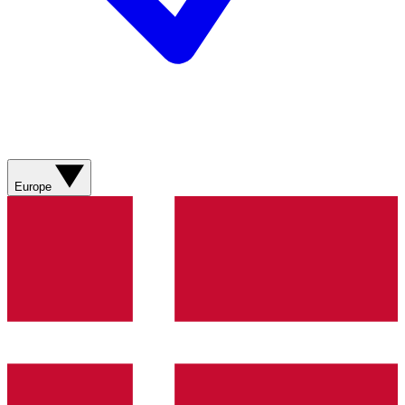
Europe