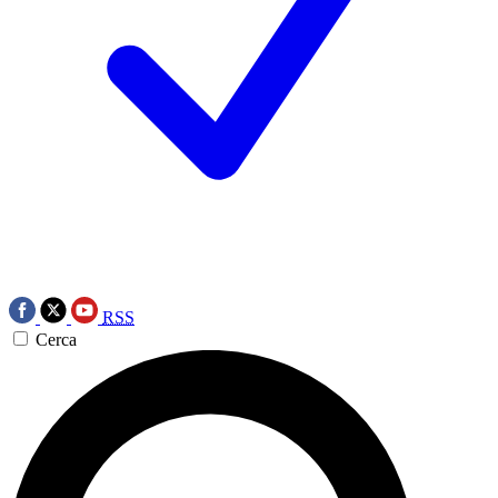
RSS
Cerca