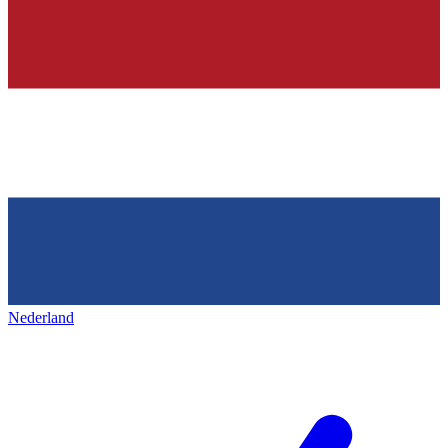
Nederland