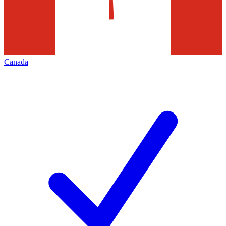
Canada