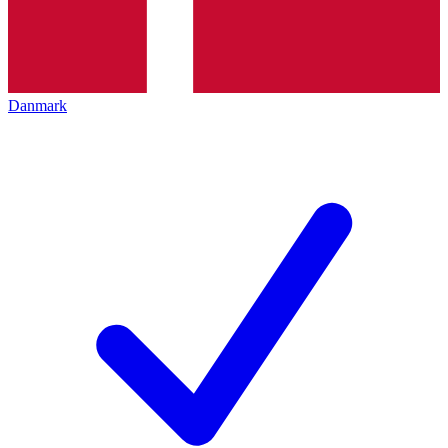
Danmark