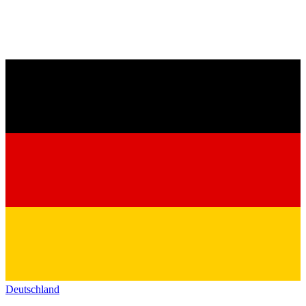
Deutschland