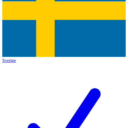
Sverige