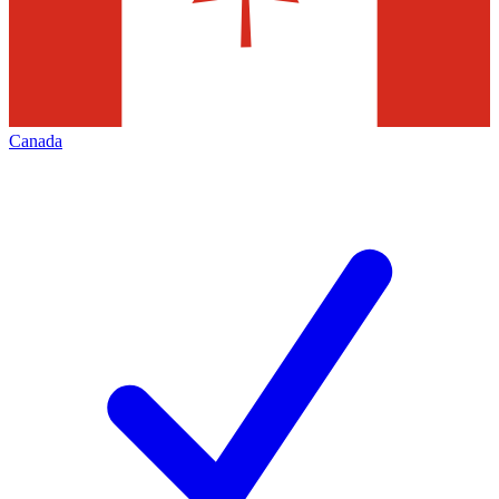
Canada