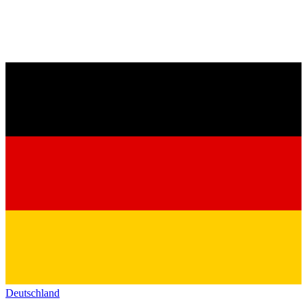
Deutschland