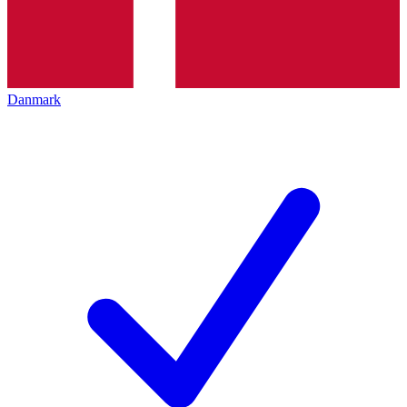
Danmark