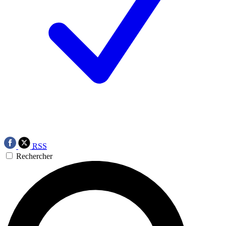
RSS
Rechercher