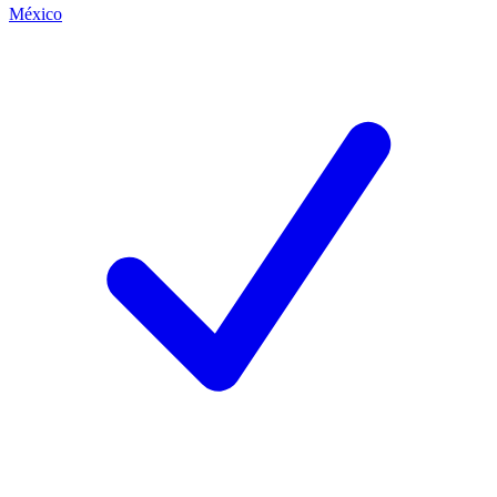
México