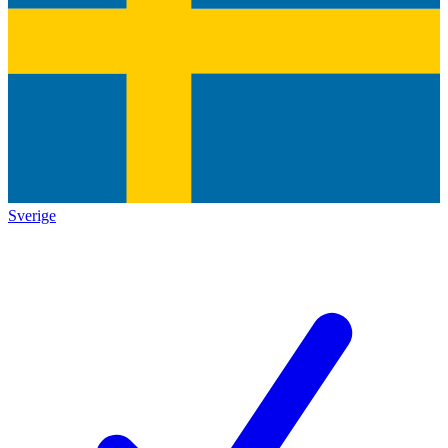
Sverige