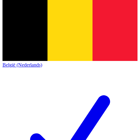
België (Nederlands)