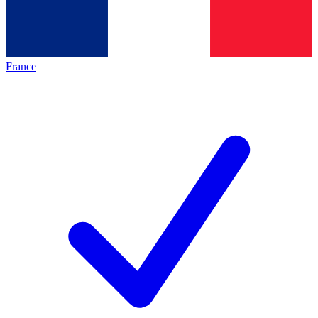
France