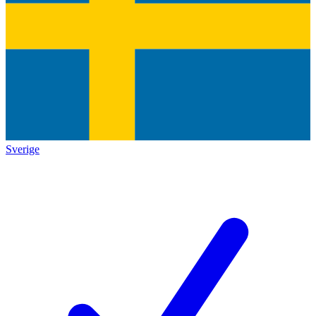
Sverige