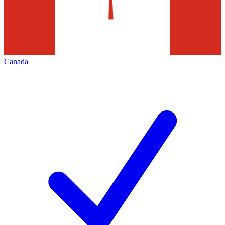
Canada