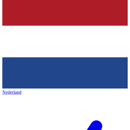
Nederland