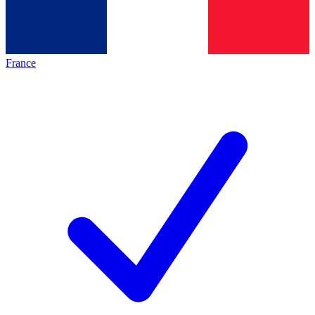
France