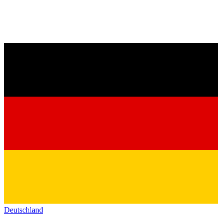
Deutschland