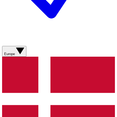
Europe