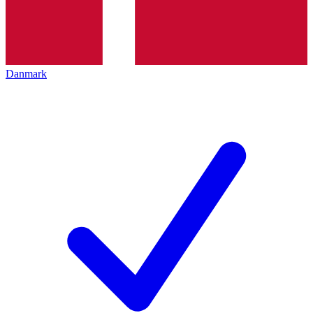
Danmark