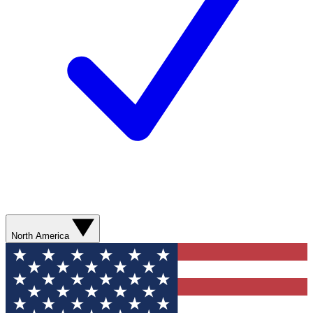
North America