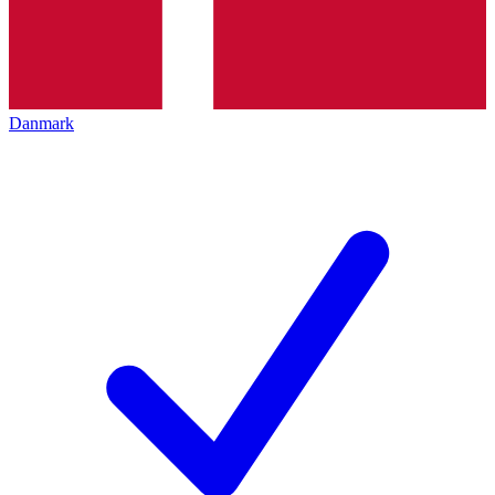
Danmark