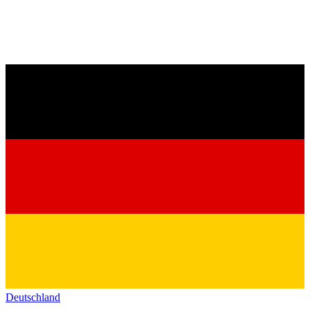
Deutschland