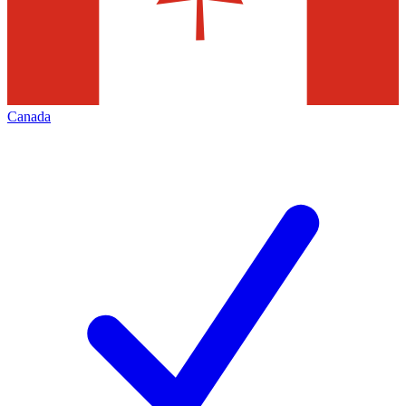
Canada