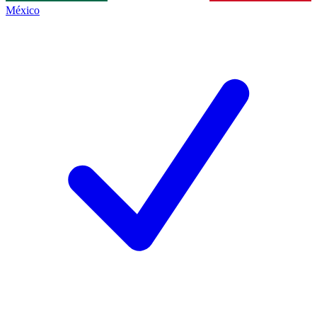
México