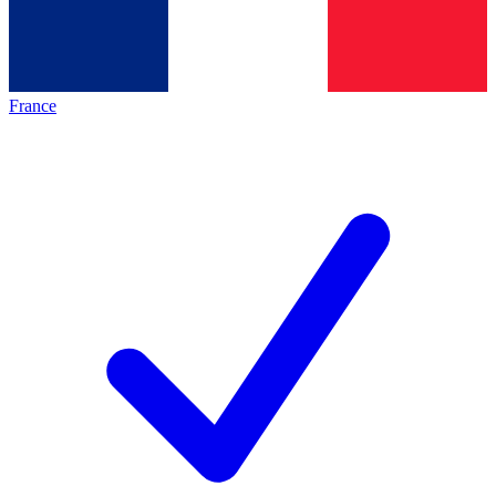
France