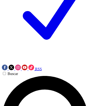
RSS
Buscar