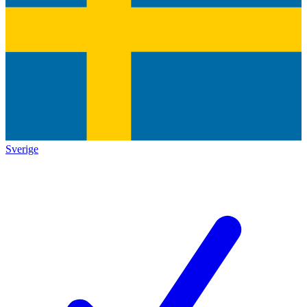
Sverige