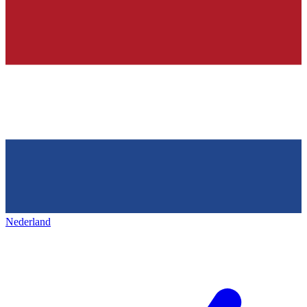
Nederland