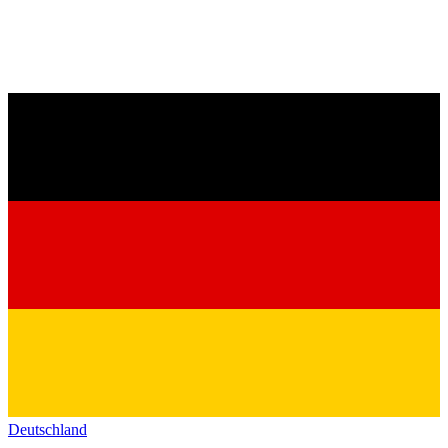
Deutschland