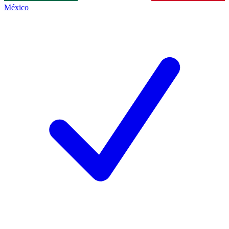
México