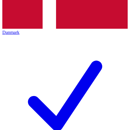
Danmark