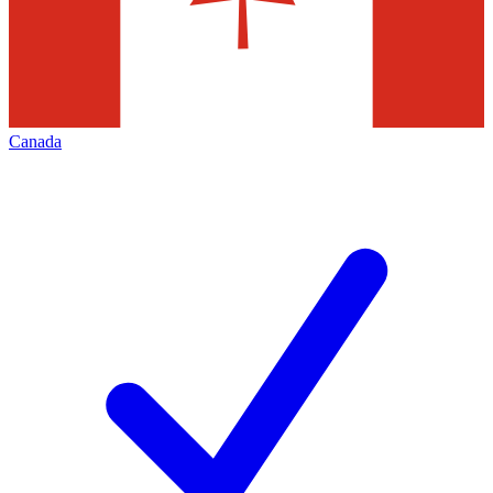
Canada