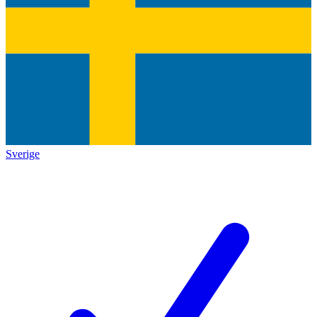
Sverige