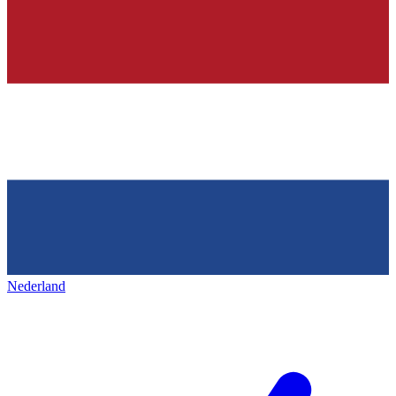
Nederland