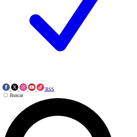
RSS
Buscar