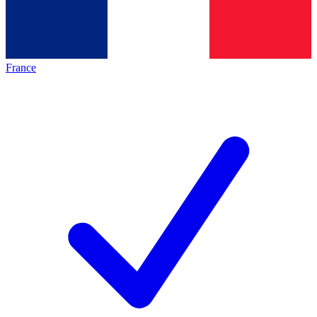
France