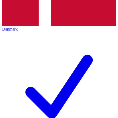
Danmark