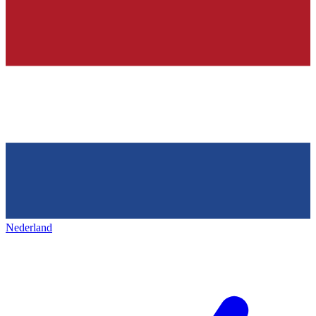
Nederland