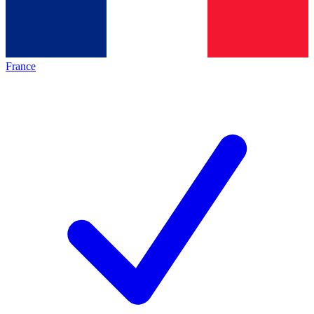
France