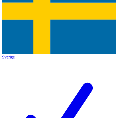
Sverige