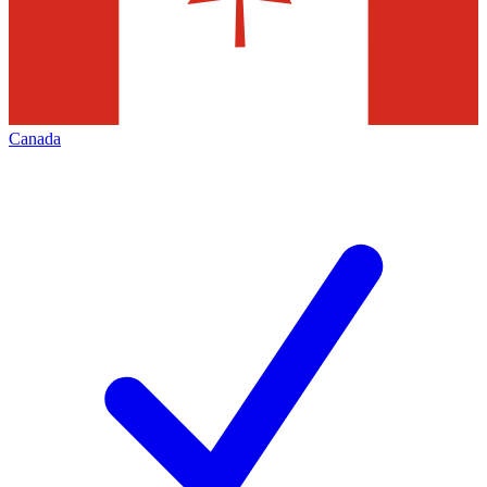
Canada