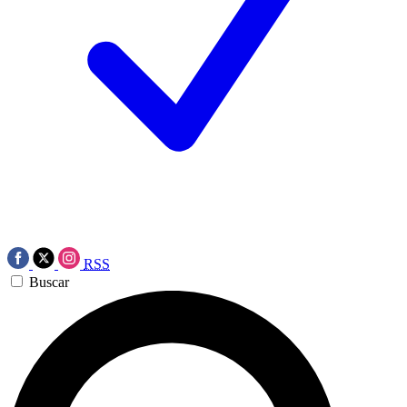
RSS
Buscar