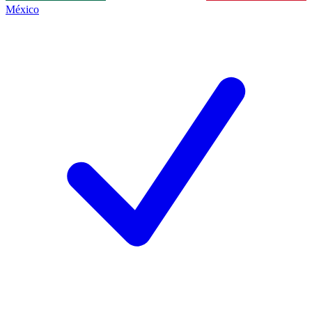
México