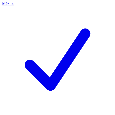
México