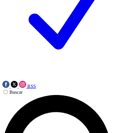
RSS
Buscar