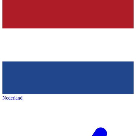
Nederland