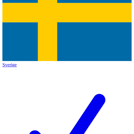
Sverige