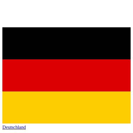
Deutschland