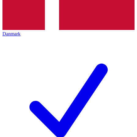
Danmark