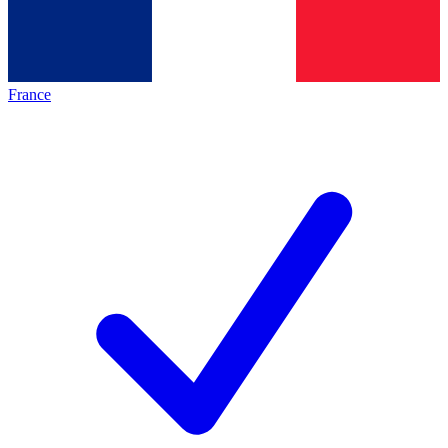
France