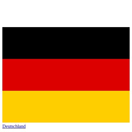
Deutschland