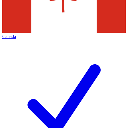
Canada