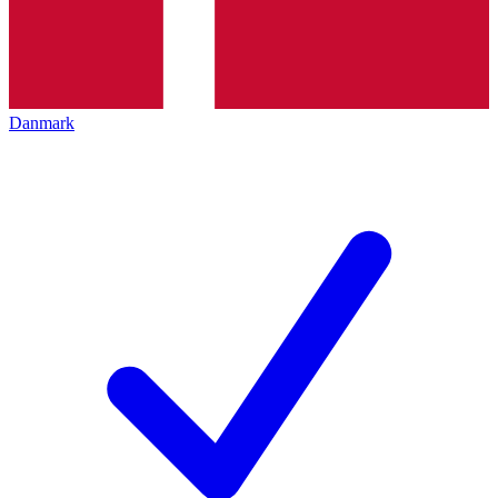
Danmark