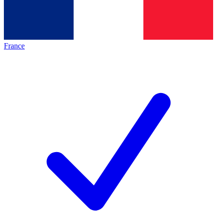
France