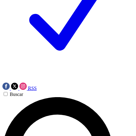
RSS
Buscar