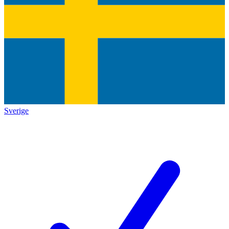
Sverige