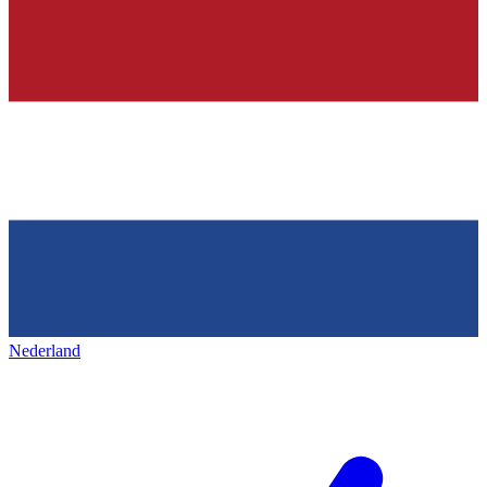
Nederland