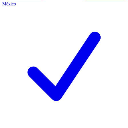
México