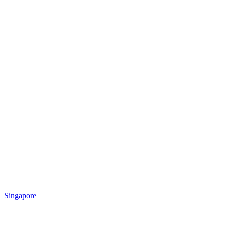
Singapore