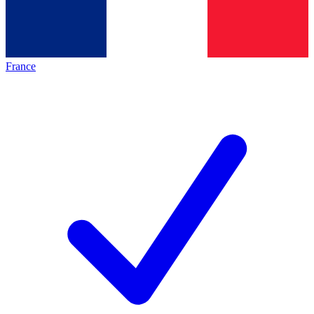
France