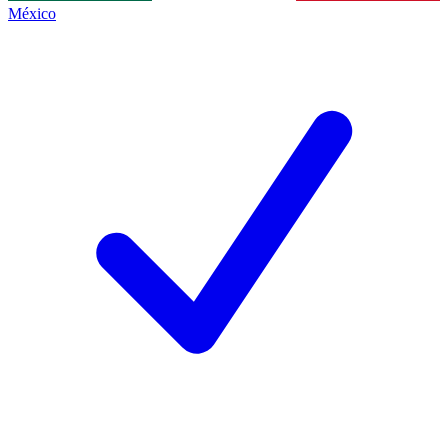
México