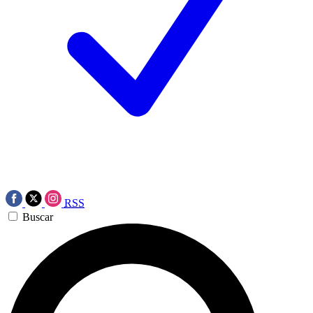
RSS
Buscar