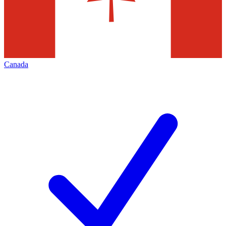
Canada