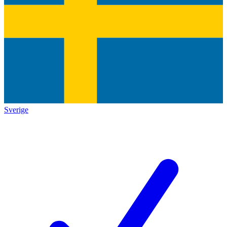
Sverige