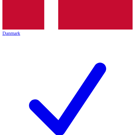
Danmark