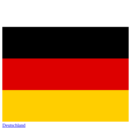
Deutschland