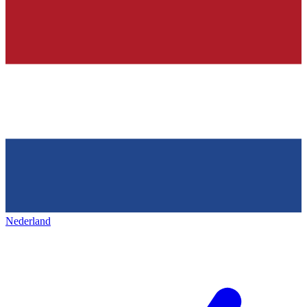
Nederland