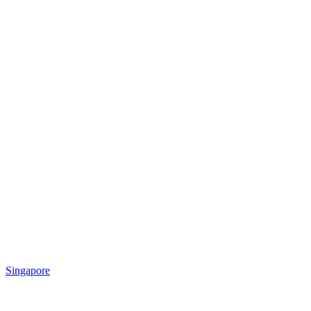
Singapore