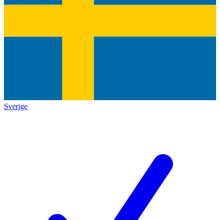
Sverige