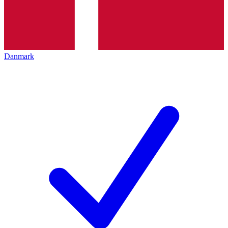
Danmark