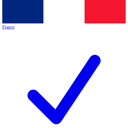
France