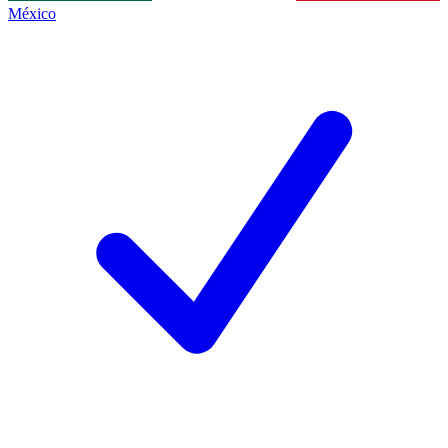
México