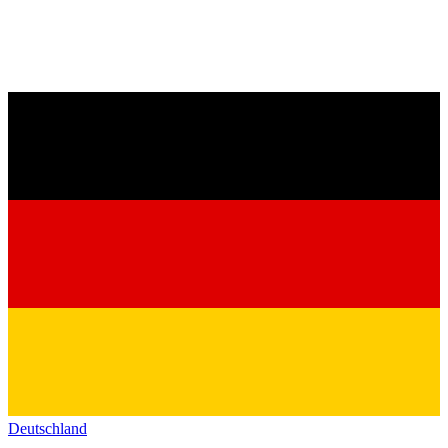
Deutschland