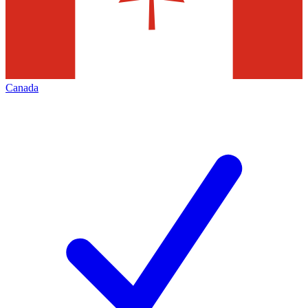
Canada