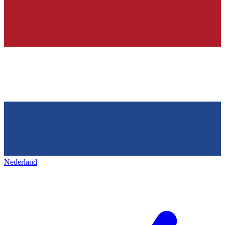
Nederland