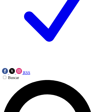
RSS
Buscar