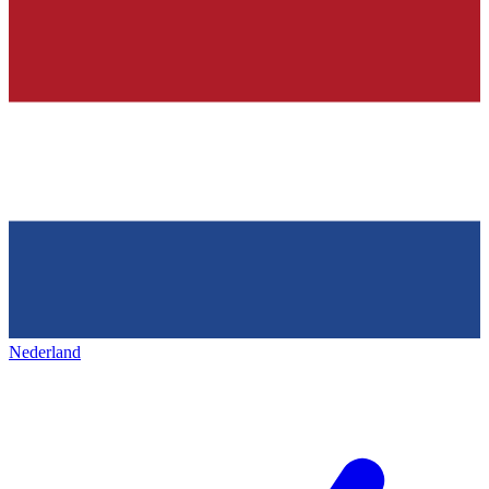
Nederland