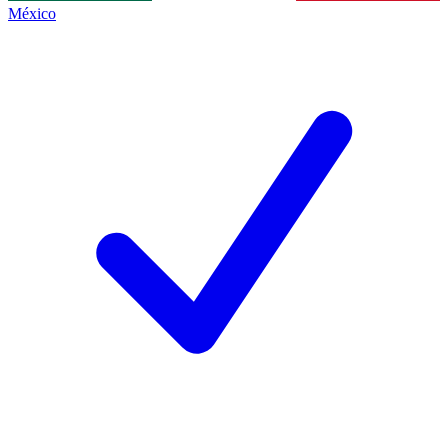
México