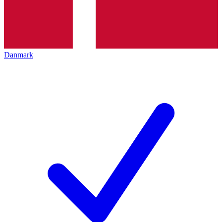
Danmark