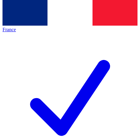
France