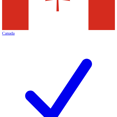
Canada