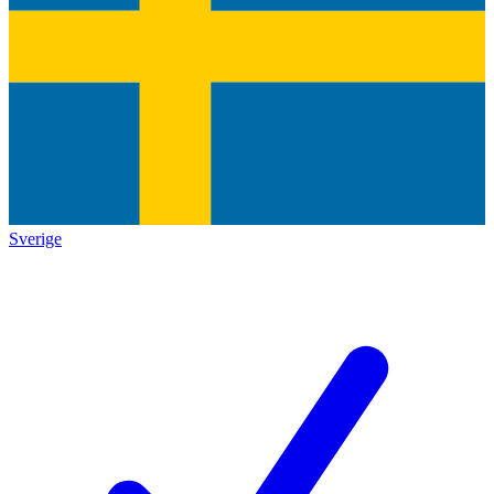
Sverige