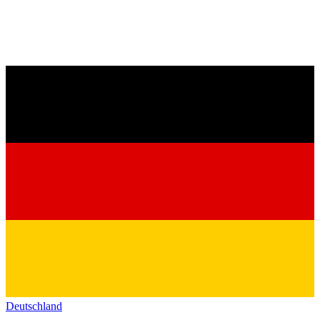
Deutschland