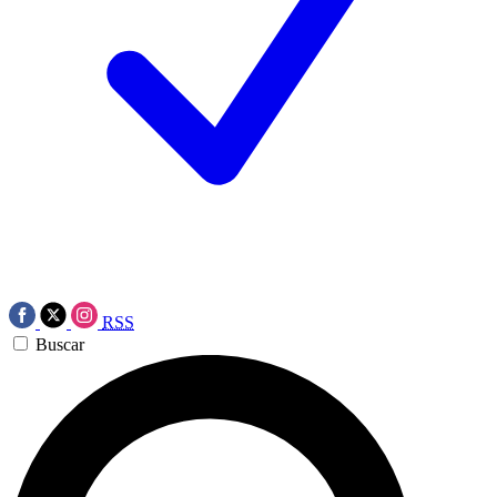
RSS
Buscar