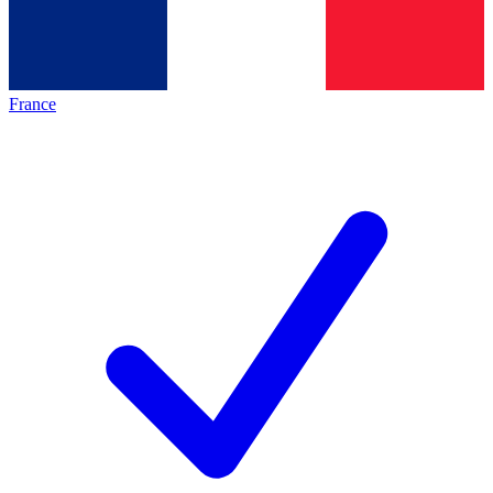
France