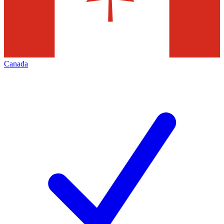
Canada