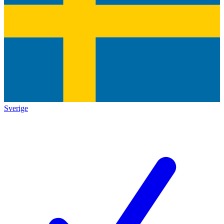
Sverige