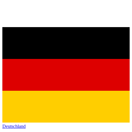
Deutschland