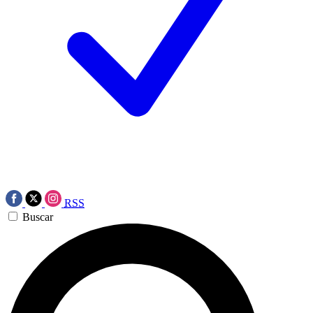
RSS
Buscar