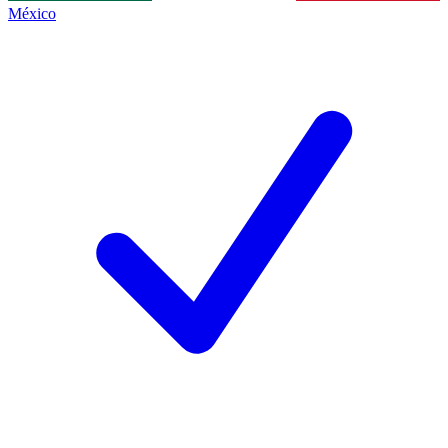
México