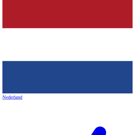
Nederland